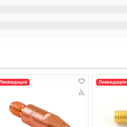
Ликвидация
Ликвидация