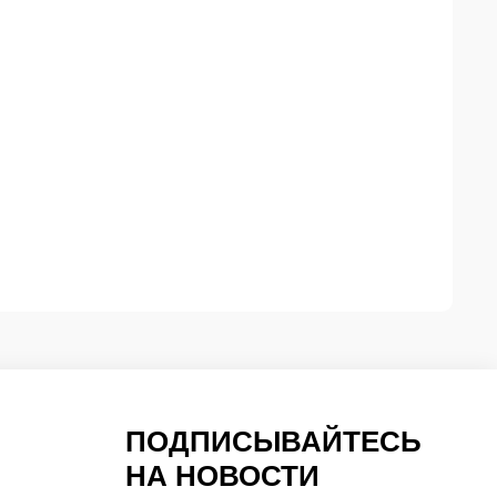
ПОДПИСЫВАЙТЕСЬ
НА НОВОСТИ