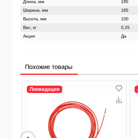
Длина, мм
185
Ширина, мм
185
Высота, мм
100
Вес, кг
0,25
Акция
Да
Похожие товары
Ликвидация