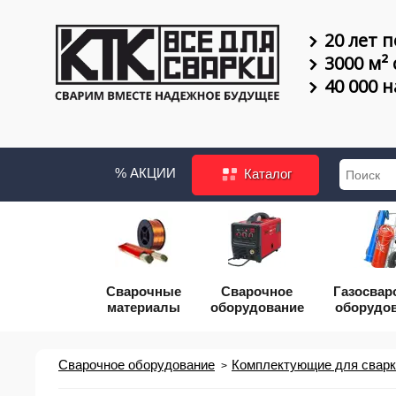
20 лет п
3000 м²
40 000 
% АКЦИИ
Каталог
Сварочные
Сварочное
Газосвар
материалы
оборудование
оборудо
Сварочное оборудование
Комплектующие для сварки