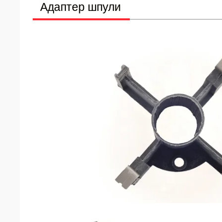
Адаптер шпули