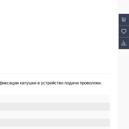
фиксации катушки в устройство подачи проволоки.