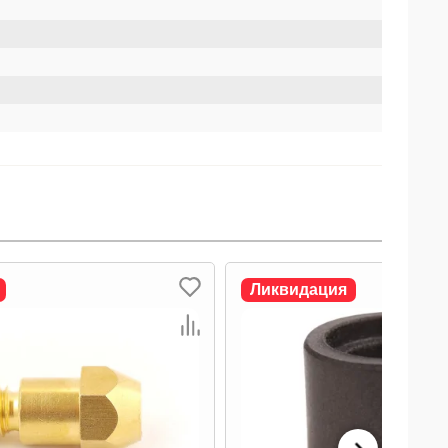
Ликвидация