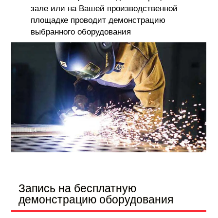
зале или на Вашей производственной
площадке проводит демонстрацию
выбранного оборудования
Запись на бесплатную
демонстрацию оборудования