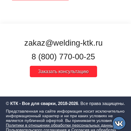
zakaz@welding-ktk.ru
8 (800) 770-00-25
Заказать консультацию
©
КТК - Все для сварки, 2018-2026
. Все права защищены.
Представленная на сайте информация носит исключительно
информационный характер и ни при каких условиях не
является публичной офертой. Вы принимаете условия
Политики в отношении обработки персональных данных
,
Пользовательского соглашения
и
Согласия на обработку