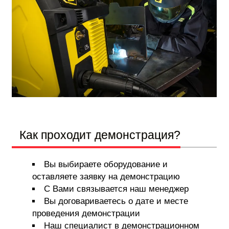
Как проходит демонстрация?
Вы выбираете оборудование и
оставляете заявку на демонстрацию
С Вами связывается наш менеджер
Вы договариваетесь о дате и месте
проведения демонстрации
Наш специалист в демонстрационном