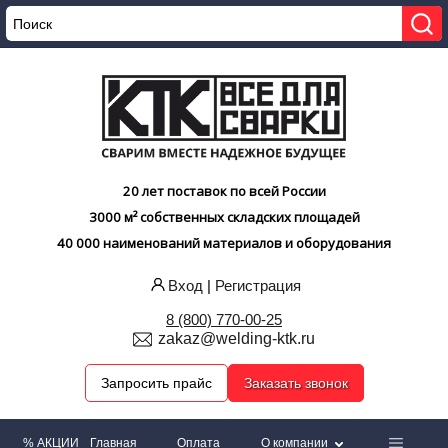
20 лет поставок по всей России
3000 м² собственных складских площадей
40 000 наименований материалов и оборудования
Вход
|
Регистрация
8 (800) 770-00-25
zakaz@welding-ktk.ru
Запросить прайс
Заказать звонок
% АКЦИИ
Главная
Оплата
О компании