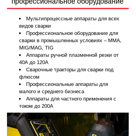
профессиональное оборудование
Мультипроцессные аппараты для всех
видов сварки
Профессиональное оборудование для
сварки в промышленных условиях – MMA,
MIG/MAG, TIG
Аппараты ручной плазменной резки от
40А до 120А
Сварочные тракторы для сварки под
флюсом
Профессиональные аппараты для
малого и среднего бизнеса
Аппараты для частного применения с
током до 200А