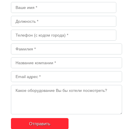
Отправить