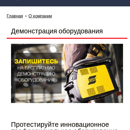
Главная
О компании
Демонстрация оборудования
Протестируйте инновационное