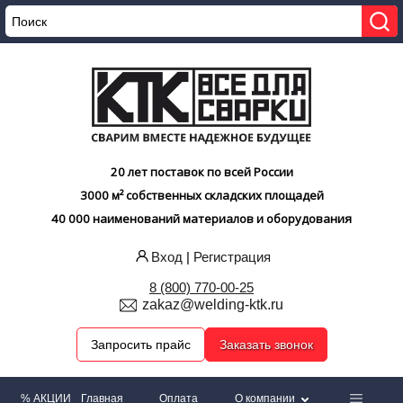
20 лет поставок по всей России
3000 м² собственных складских площадей
40 000 наименований материалов и оборудования
Вход
|
Регистрация
8 (800) 770-00-25
zakaz@welding-ktk.ru
Запросить прайс
Заказать звонок
% АКЦИИ
Главная
Оплата
О компании