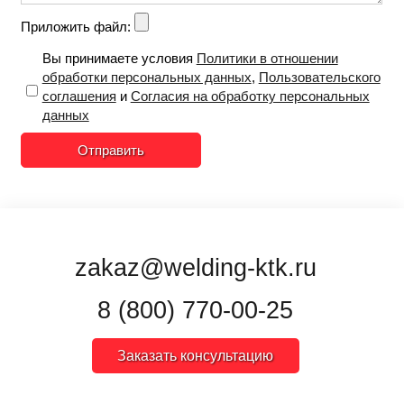
Приложить файл:
Вы принимаете условия
Политики в отношении
обработки персональных данных
,
Пользовательского
соглашения
и
Согласия на обработку персональных
данных
Отправить
zakaz@welding-ktk.ru
8 (800) 770-00-25
Заказать консультацию