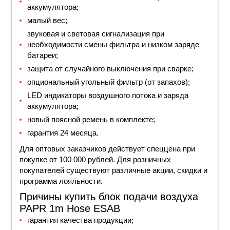
аккумулятора;
малый вес;
звуковая и световая сигнализация при
необходимости смены фильтра и низком заряде
батареи;
защита от случайного выключения при сварке;
опциональный угольный фильтр (от запахов);
LED индикаторы воздушного потока и заряда
аккумулятора;
новый поясной ремень в комплекте;
гарантия 24 месяца.
Для оптовых заказчиков действует спец
цена
при
покупке от 100 000 рублей. Для розничных
покупателей существуют различные акции, скидки и
программа лояльности.
Причины купить блок подачи воздуха
PAPR 1m Hose ESAB
гарантия качества продукции;