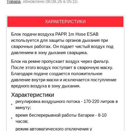
товара
, обновлено 08.08.26 в 05:10.
ХАРАКТЕРИСТИКИ
Блок подачи воздуха PAPR 1m Hose ESAB
используется для защиты органов дыхания при
сварочных работах. Он подает чистый воздух под
давлением в зону дыхания сварщика.
Блок на ремне пропускает воздух через фильтр.
После этого воздух поступает в сварочную маску.
Благодаря подаче создается положительное
давление внутри маски и исключается поступление
вредного воздуха в зону дыхания.
Характеристики
регулировка воздушного потока - 170-220 литров в
минуту;
время бесперерывной работы батареи - 8-10
часов;
режим автоматического отключения у