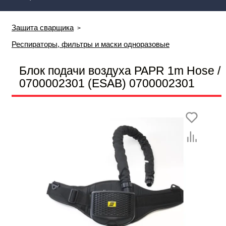
Защита сварщика
Респираторы, фильтры и маски одноразовые
Блок подачи воздуха PAPR 1m Hose /
0700002301 (ESAB) 0700002301