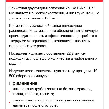
Зачистная двухрядная алмазная чашка Вихрь 125
мм является высококачественным инструментом. Ее
диаметр составляет 125 мм.
Кроме того, у зачистной чашки двухрядное
расположение алмазов, что обеспечивает отличную
производительность и эффективность при работе с
твердыми материалами и позволяет выполнять
большой объем работ.
Посадочный диаметр составляет 22,2 мм, он
подходит для большого количества шлифовальных
машин.
Изделие имеет максимальную частоту вращения 10
500 оборотов в минуту.
Применение
интенсивная грубая зачистка бетона, мрамора,
камня, кирпича, гранита;
снятие толстых слоев бетона, удаление швов и
наплывов после опалубки;