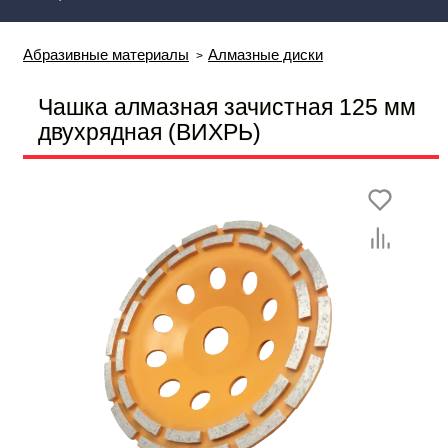
Абразивные материалы
Алмазные диски
Чашка алмазная зачистная 125 мм
двухрядная (ВИХРЬ)