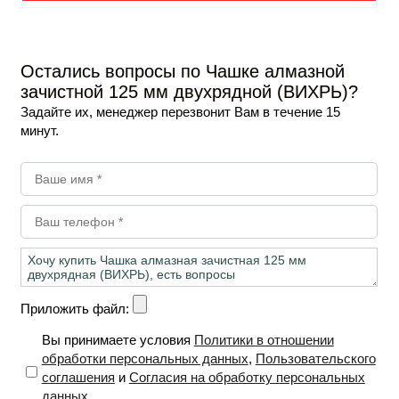
Остались вопросы по Чашке алмазной
зачистной 125 мм двухрядной (ВИХРЬ)?
Задайте их, менеджер перезвонит Вам в течение 15
минут.
Приложить файл:
Вы принимаете условия
Политики в отношении
обработки персональных данных
,
Пользовательского
соглашения
и
Согласия на обработку персональных
данных