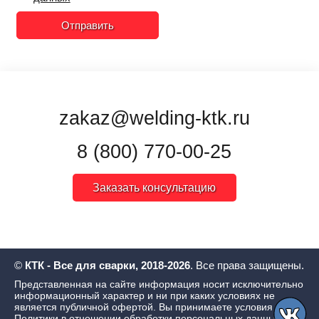
Отправить
zakaz@welding-ktk.ru
8 (800) 770-00-25
Заказать консультацию
©
КТК - Все для сварки, 2018-2026
. Все права защищены.
Представленная на сайте информация носит исключительно
информационный характер и ни при каких условиях не
является публичной офертой. Вы принимаете условия
Политики в отношении обработки персональных данных
,