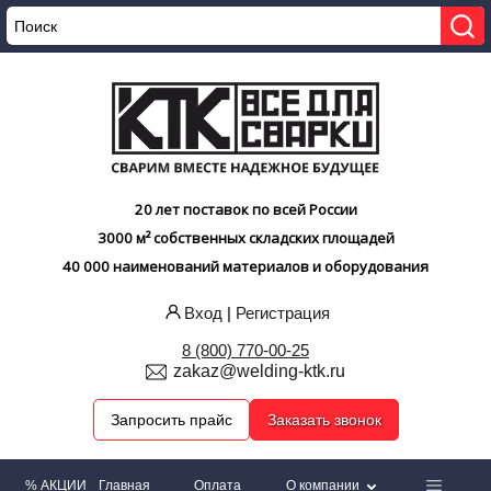
20 лет поставок по всей России
3000 м² собственных складских площадей
40 000 наименований материалов и оборудования
Вход
|
Регистрация
8 (800) 770-00-25
zakaz@welding-ktk.ru
Запросить прайс
Заказать звонок
% АКЦИИ
Главная
Оплата
О компании