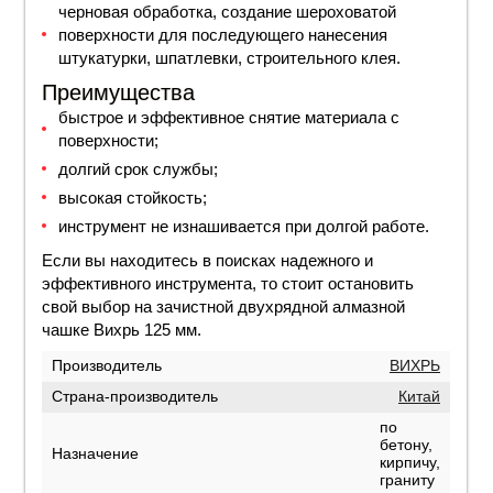
черновая обработка, создание шероховатой
поверхности для последующего нанесения
штукатурки, шпатлевки, строительного клея.
Преимущества
быстрое и эффективное снятие материала с
поверхности;
долгий срок службы;
высокая стойкость;
инструмент не изнашивается при долгой работе.
Если вы находитесь в поисках надежного и
эффективного инструмента, то стоит остановить
свой выбор на зачистной двухрядной алмазной
чашке Вихрь 125 мм.
Производитель
ВИХРЬ
Страна-производитель
Китай
по
бетону,
Назначение
кирпичу,
граниту