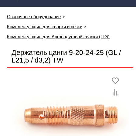
Сварочное оборудование
Комплектующие для сварки и резки
Комплектующие для Аргонодуговой сварки (TIG)
Держатель цанги 9-20-24-25 (GL /
L21,5 / d3,2) TW