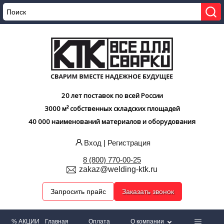
20 лет поставок по всей России
3000 м² собственных складских площадей
40 000 наименований материалов и оборудования
Вход
|
Регистрация
8 (800) 770-00-25
zakaz@welding-ktk.ru
Запросить прайс
Заказать звонок
% АКЦИИ
Главная
Оплата
О компании