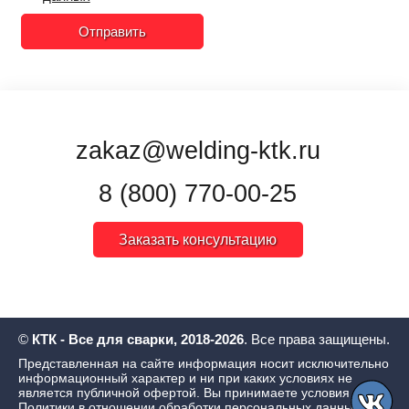
Отправить
zakaz@welding-ktk.ru
8 (800) 770-00-25
Заказать консультацию
©
КТК - Все для сварки, 2018-2026
. Все права защищены.
Представленная на сайте информация носит исключительно
информационный характер и ни при каких условиях не
является публичной офертой. Вы принимаете условия
Политики в отношении обработки персональных данных
,