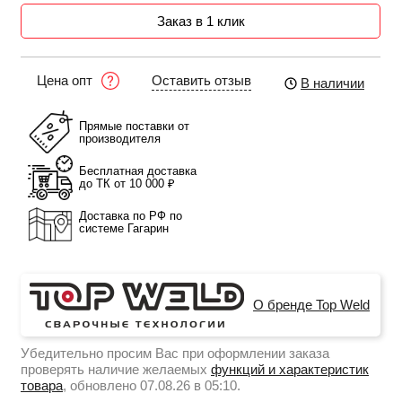
Заказ в 1 клик
Оставить отзыв
Цена опт
В наличии
Прямые поставки от
производителя
Бесплатная доставка
до ТК от 10 000 ₽
Доставка по РФ по
системе Гагарин
О бренде Top Weld
Убедительно просим Вас при оформлении заказа
проверять наличие желаемых
функций и характеристик
товара
, обновлено 07.08.26 в 05:10.