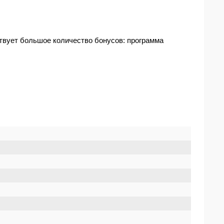
ствует большое количество бонусов: программа