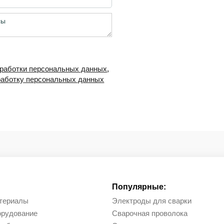
бработки персональных данных
,
работку персональных данных
Популярные:
териалы
Электроды для сварки
орудование
Сварочная проволока