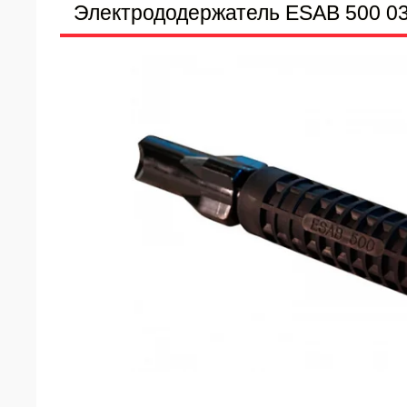
Электрододержатель ESAB 500 0