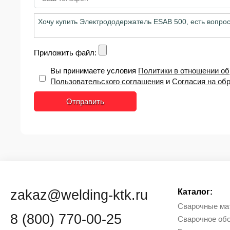
Приложить файл:
Вы принимаете условия
Политики в отношении о
Пользовательского соглашения
и
Согласия на об
Отправить
zakaz@welding-ktk.ru
Каталог:
Сварочные ма
8 (800) 770-00-25
Сварочное об