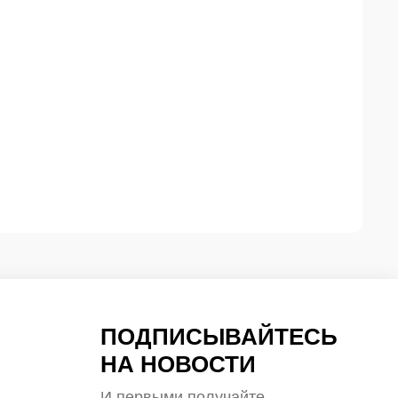
ПОДПИСЫВАЙТЕСЬ
НА НОВОСТИ
И первыми получайте