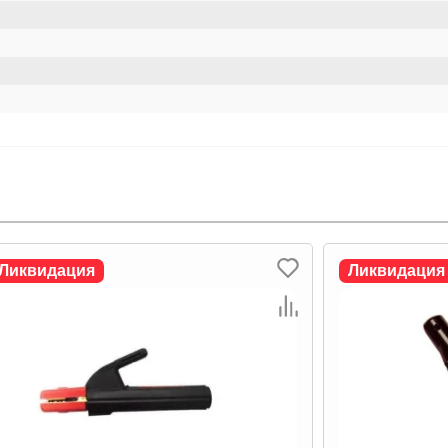
Ликвидация
Ликвидация