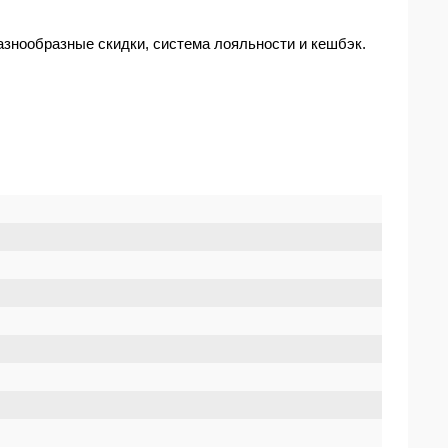
азнообразные скидки, система лояльности и кешбэк.