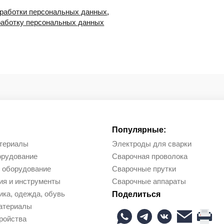
бработки персональных данных
,
работку персональных данных
Популярные:
териалы
Электроды для сварки
орудование
Сварочная проволока
 оборудование
Сварочные прутки
ия и инструменты
Сварочные аппараты
ка, одежда, обувь
Поделиться
атериалы
ройства