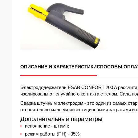
ОПИСАНИЕ И ХАРАКТЕРИСТИКИ
СПОСОБЫ ОПЛА
Электрододержатель ESAB CONFORT 200 A рассчитан 
изолированы от случайного контакта с телом. Сила под
Сварка штучным электродом - это один из самых стар
относительно малыми инвестиционными затратами и 
Дополнительные параметры
исполнение - штамп;
режим работы (ПН) - 35%;