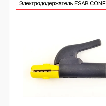
Электрододержатель ESAB CONF