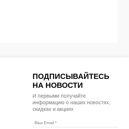
ПОДПИСЫВАЙТЕСЬ
НА НОВОСТИ
И первыми получайте
информацию о наших новостях,
скидках и акциях