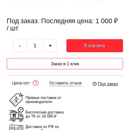
Под заказ. Последняя цена:
1 000
₽
/ шт
-
+
В корзину
Заказ в 1 клик
Оставить отзыв
Цена опт
Под заказ
Прямые поставки от
производителя
Бесплатная доставка
до ТК от 10 000 ₽
Доставка по РФ по