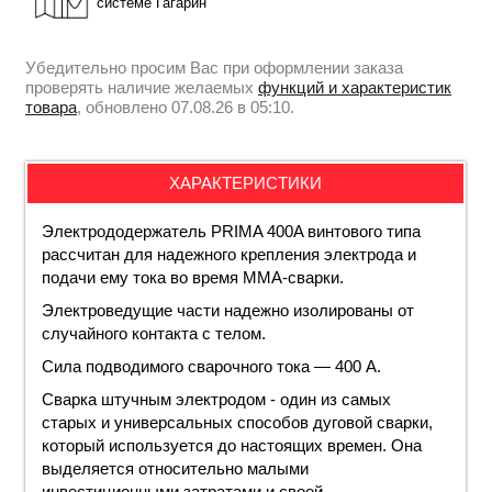
системе Гагарин
Убедительно просим Вас при оформлении заказа
проверять наличие желаемых
функций и характеристик
товара
, обновлено 07.08.26 в 05:10.
ХАРАКТЕРИСТИКИ
Электрододержатель PRIMA 400A винтового типа
рассчитан для надежного крепления электрода и
подачи ему тока во время MMA-сварки.
Электроведущие части надежно изолированы от
случайного контакта с телом.
Сила подводимого сварочного тока — 400 А.
Сварка штучным электродом - один из самых
старых и универсальных способов дуговой сварки,
который используется до настоящих времен. Она
выделяется относительно малыми
инвестиционными затратами и своей