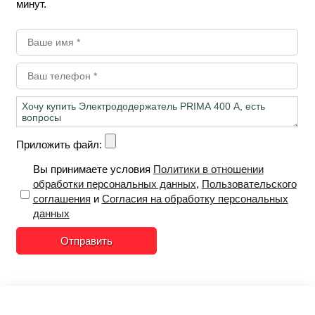
минут.
Приложить файл:
Вы принимаете условия
Политики в отношении
обработки персональных данных
,
Пользовательского
соглашения
и
Согласия на обработку персональных
данных
Отправить