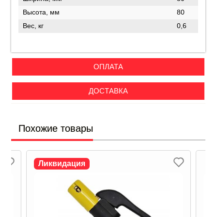
Высота, мм
80
Вес, кг
0,6
ОПЛАТА
ДОСТАВКА
Похожие товары
Ликвидация