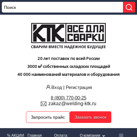
20 лет поставок по всей России
3000 м² собственных складских площадей
40 000 наименований материалов и оборудования
Вход
|
Регистрация
8 (800) 770-00-25
zakaz@welding-ktk.ru
Запросить прайс
Заказать звонок
% АКЦИИ
Главная
Оплата
О компании