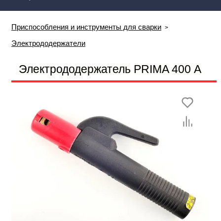
Приспособления и инструменты для сварки
Электрододержатели
Электрододержатель PRIMA 400 А