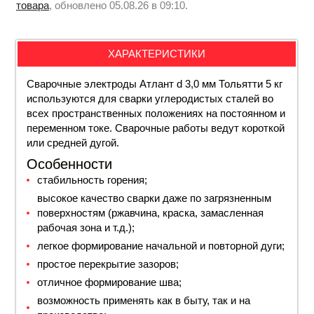
товара
, обновлено 05.08.26 в 09:10.
ХАРАКТЕРИСТИКИ
Сварочные электроды Атлант d 3,0 мм Тольятти 5 кг
используются для сварки углеродистых сталей во
всех пространственных положениях на постоянном и
переменном токе. Сварочные работы ведут короткой
или средней дугой.
Особенности
стабильность горения;
высокое качество сварки даже по загрязненным
поверхностям (ржавчина, краска, замасленная
рабочая зона и т.д.);
легкое формирование начальной и повторной дуги;
простое перекрытие зазоров;
отличное формирование шва;
возможность применять как в быту, так и на