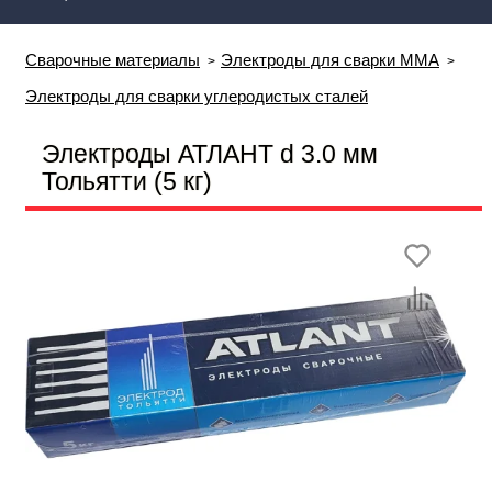
Сварочные материалы
Электроды для сварки MMA
Электроды для сварки углеродистых сталей
Электроды АТЛАНТ d 3.0 мм
Тольятти (5 кг)