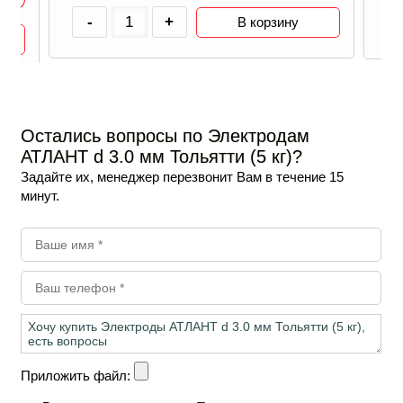
-
+
В корзину
Остались вопросы по Электродам
АТЛАНТ d 3.0 мм Тольятти (5 кг)?
Задайте их, менеджер перезвонит Вам в течение 15
минут.
Приложить файл: