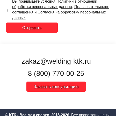
Вы принимаете условия
Политики в отношении
обработки персональных данных
,
Пользовательского
соглашения
и
Согласия на обработку персональных
данных
Отправить
zakaz@welding-ktk.ru
8 (800) 770-00-25
Заказать консультацию
©
КТК - Все для сварки, 2018-2026
. Все права защищены.