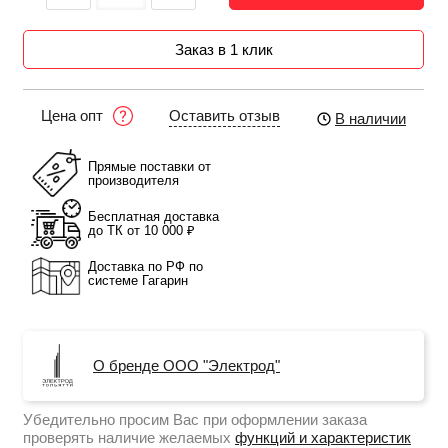
Заказ в 1 клик
Оставить отзыв
Цена опт
В наличии
Прямые поставки от
производителя
Бесплатная доставка
до ТК от 10 000 ₽
Доставка по РФ по
системе Гагарин
О бренде ООО "Электрод"
Убедительно просим Вас при оформлении заказа
проверять наличие желаемых
функций и характеристик