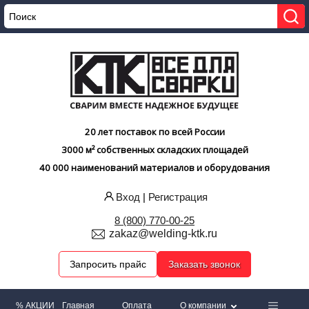
20 лет поставок по всей России
3000 м² собственных складских площадей
40 000 наименований материалов и оборудования
Вход
|
Регистрация
8 (800) 770-00-25
zakaz@welding-ktk.ru
Запросить прайс
Заказать звонок
% АКЦИИ
Главная
Оплата
О компании