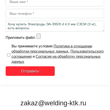
Приложить файл:
Вы принимаете условия
Политики в отношении
обработки персональных данных
,
Пользовательского
соглашения
и
Согласия на обработку персональных
данных
Отправить
zakaz@welding-ktk.ru