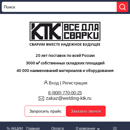
20 лет поставок по всей России
3000 м² собственных складских площадей
40 000 наименований материалов и оборудования
Вход
|
Регистрация
8 (800) 770-00-25
zakaz@welding-ktk.ru
Запросить прайс
Заказать звонок
% АКЦИИ
Главная
Оплата
О компании