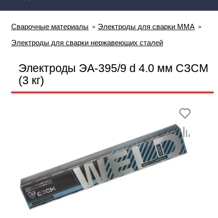
Сварочные материалы
Электроды для сварки MMA
Электроды для сварки нержавеющих сталей
Электроды ЭА-395/9 d 4.0 мм СЗСМ
(3 кг)