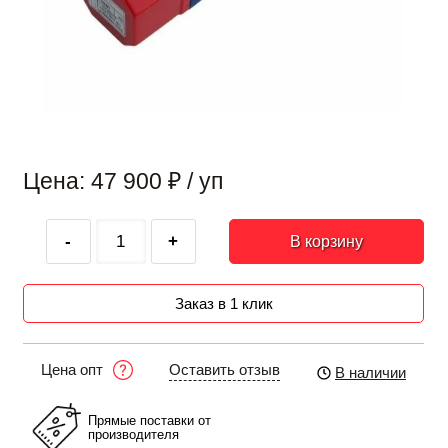
Цена: 47 900
₽
/ уп
-
+
В корзину
Заказ в 1 клик
Оставить отзыв
Цена опт
В наличии
Прямые поставки от
производителя