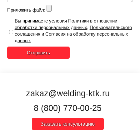
Приложить файл:
Вы принимаете условия
Политики в отношении
обработки персональных данных
,
Пользовательского
соглашения
и
Согласия на обработку персональных
данных
Отправить
zakaz@welding-ktk.ru
8 (800) 770-00-25
Заказать консультацию