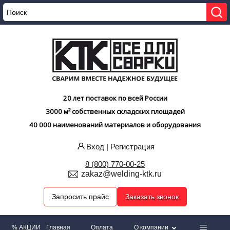
20 лет поставок по всей России
3000 м² собственных складских площадей
40 000 наименований материалов и оборудования
Вход
|
Регистрация
8 (800) 770-00-25
zakaz@welding-ktk.ru
Запросить прайс
Заказать звонок
% АКЦИИ
Главная
Оплата
О компании