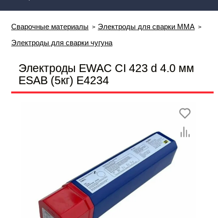
Сварочные материалы
Электроды для сварки MMA
Электроды для сварки чугуна
Электроды EWAC CI 423 d 4.0 мм
ESAB (5кг) E4234