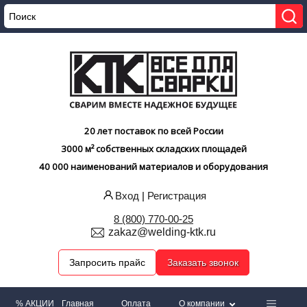
20 лет поставок по всей России
3000 м² собственных складских площадей
40 000 наименований материалов и оборудования
Вход
|
Регистрация
8 (800) 770-00-25
zakaz@welding-ktk.ru
Запросить прайс
Заказать звонок
% АКЦИИ
Главная
Оплата
О компании