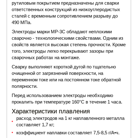
рутиловым покрытием предназначены для сварки
ответственных конструкций из низкоуглеродистых
сталей с временным сопротивлением разрыву до
490 МПа.
Электроды марки МР-3С обладают неплохими
сварочно - технологическими свойствами. Одним из
свойств является высокая степень прочности. Кроме
того, электроды легко перекрывают зазоры при
сварочных работах на монтаже.
Сварку выполняют короткой дугой по тщательно
очищенной от загрязнений поверхности, на
переменном токе или на постоянном токе обратной
полярности.
Перед использованием электроды необходимо
прокалить при температуре 160°С в течение 1 часа.
Характеристики плавления
расход электродов на 1 кг наплавленного металла
составляет 1,7 кг;
коэффициент наплавки составляет 7,5-8,5 г/А•ч.