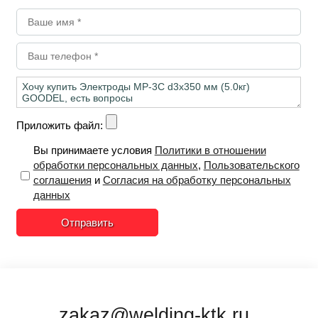
Приложить файл:
Вы принимаете условия
Политики в отношении
обработки персональных данных
,
Пользовательского
соглашения
и
Согласия на обработку персональных
данных
Отправить
zakaz@welding-ktk.ru