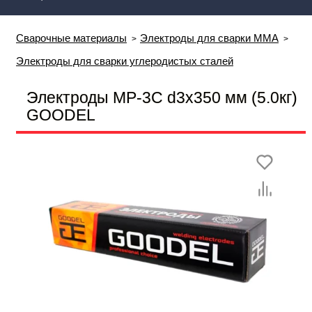
Сварочные материалы
Электроды для сварки MMA
Электроды для сварки углеродистых сталей
Электроды МР-3С d3х350 мм (5.0кг)
GOODEL