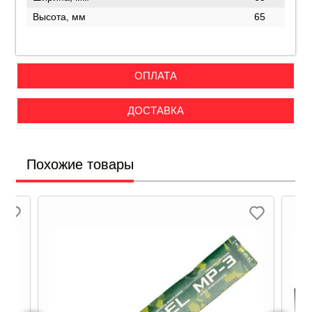
Высота, мм
65
ОПЛАТА
ДОСТАВКА
Похожие товары