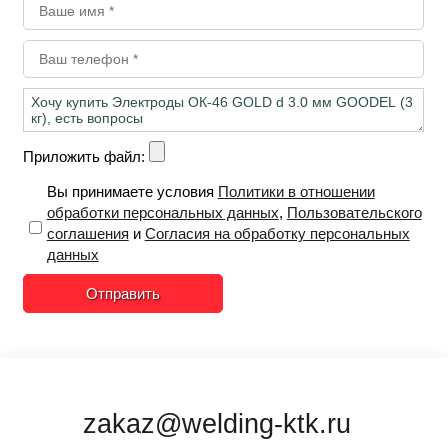
Приложить файл:
Вы принимаете условия
Политики в отношении
обработки персональных данных
,
Пользовательского
соглашения
и
Согласия на обработку персональных
данных
Отправить
zakaz@welding-ktk.ru