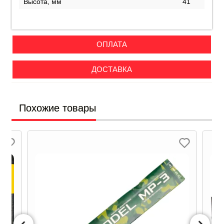
Высота, мм
41
ОПЛАТА
ДОСТАВКА
Похожие товары