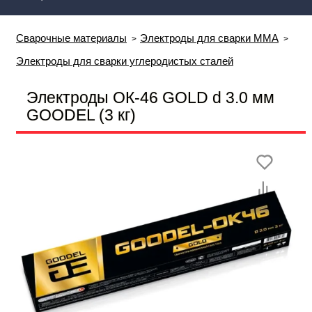
Сварочные материалы
Электроды для сварки MMA
Электроды для сварки углеродистых сталей
Электроды ОК-46 GOLD d 3.0 мм
GOODEL (3 кг)