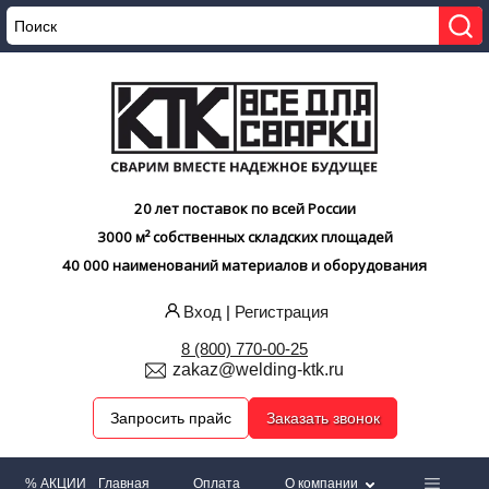
20 лет поставок по всей России
3000 м² собственных складских площадей
40 000 наименований материалов и оборудования
Вход
|
Регистрация
8 (800) 770-00-25
zakaz@welding-ktk.ru
Запросить прайс
Заказать звонок
% АКЦИИ
Главная
Оплата
О компании