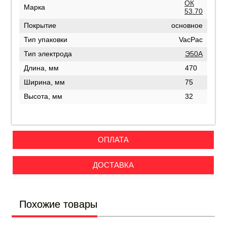
ОК
Марка
53.70
Покрытие
основное
Тип упаковки
VacPac
Тип электрода
Э50А
Длина, мм
470
Ширина, мм
75
Высота, мм
32
ОПЛАТА
ДОСТАВКА
Похожие товары