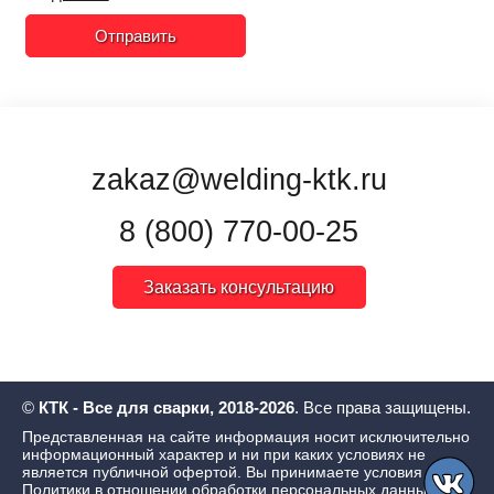
Отправить
zakaz@welding-ktk.ru
8 (800) 770-00-25
Заказать консультацию
©
КТК - Все для сварки, 2018-2026
. Все права защищены.
Представленная на сайте информация носит исключительно
информационный характер и ни при каких условиях не
является публичной офертой. Вы принимаете условия
Политики в отношении обработки персональных данных
,