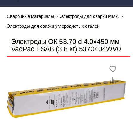
Сварочные материалы
Электроды для сварки MMA
Электроды для сварки углеродистых сталей
Электроды ОК 53.70 d 4.0х450 мм
VacPac ESAB (3.8 кг) 5370404WV0