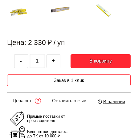
Цена: 2 330
₽
/ уп
-
+
В корзину
Заказ в 1 клик
Оставить отзыв
Цена опт
В наличии
Прямые поставки от
производителя
Бесплатная доставка
до ТК от 10 000 ₽