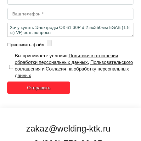
Приложить файл:
Вы принимаете условия
Политики в отношении
обработки персональных данных
,
Пользовательского
соглашения
и
Согласия на обработку персональных
данных
Отправить
zakaz@welding-ktk.ru