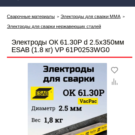
Сварочные материалы
Электроды для сварки MMA
Электроды для сварки нержавеющих сталей
Электроды ОК 61.30Р d 2.5х350мм
ESAB (1.8 кг) VP 61P0253WG0