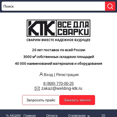
20 лет поставок по всей России
3000 м² собственных складских площадей
40 000 наименований материалов и оборудования
Вход
|
Регистрация
8 (800) 770-00-25
zakaz@welding-ktk.ru
Запросить прайс
Заказать звонок
% АКЦИИ
Главная
Оплата
О компании