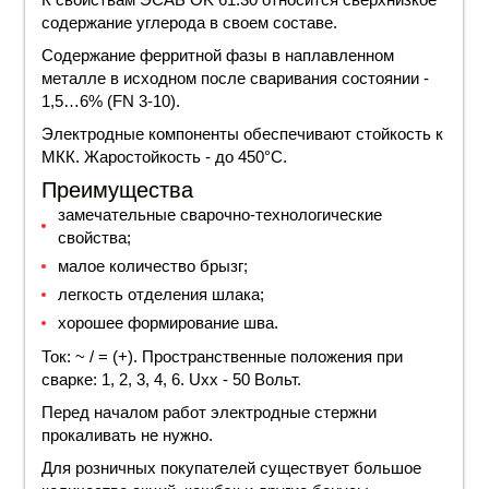
содержание углерода в своем составе.
Содержание ферритной фазы в наплавленном
металле в исходном после сваривания состоянии -
1,5…6% (FN 3-10).
Электродные компоненты обеспечивают стойкость к
МКК. Жаростойкость - до 450°С.
Преимущества
замечательные сварочно-технологические
свойства;
малое количество брызг;
легкость отделения шлака;
хорошее формирование шва.
Ток: ~ / = (+). Пространственные положения при
сварке
: 1, 2, 3, 4, 6. Uxx - 50 Вольт.
Перед началом работ электродные стержни
прокаливать не нужно.
Для розничных покупателей существует большое