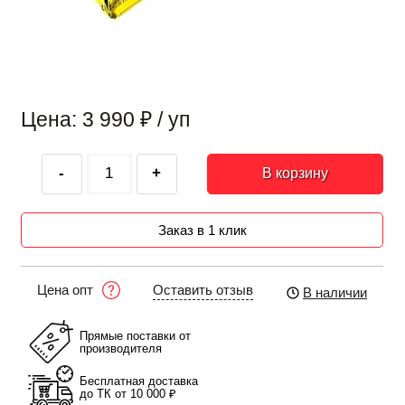
Цена: 3 990
₽
/ уп
-
+
В корзину
Заказ в 1 клик
Оставить отзыв
Цена опт
В наличии
Прямые поставки от
производителя
Бесплатная доставка
до ТК от 10 000 ₽