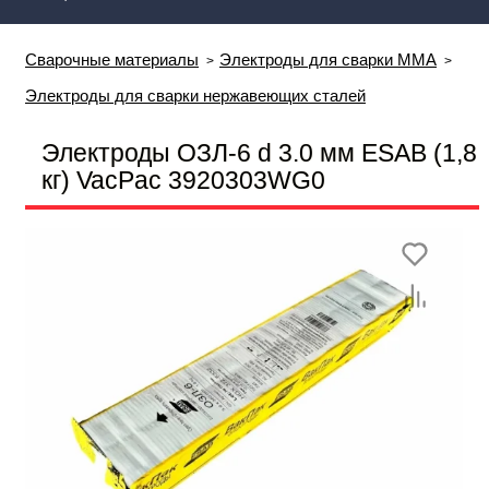
Сварочные материалы
Электроды для сварки MMA
Электроды для сварки нержавеющих сталей
Электроды ОЗЛ-6 d 3.0 мм ESAB (1,8
кг) VacPac 3920303WG0