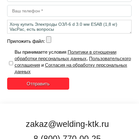
Приложить файл:
Вы принимаете условия
Политики в отношении
обработки персональных данных
,
Пользовательского
соглашения
и
Согласия на обработку персональных
данных
Отправить
zakaz@welding-ktk.ru
8 (800) 770-00-25