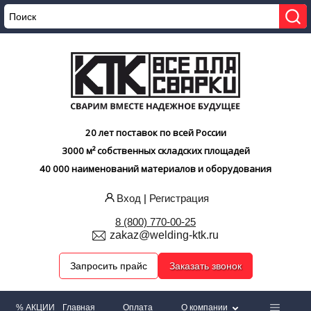
20 лет поставок по всей России
3000 м² собственных складских площадей
40 000 наименований материалов и оборудования
Вход
|
Регистрация
8 (800) 770-00-25
zakaz@welding-ktk.ru
Запросить прайс
Заказать звонок
% АКЦИИ
Главная
Оплата
О компании