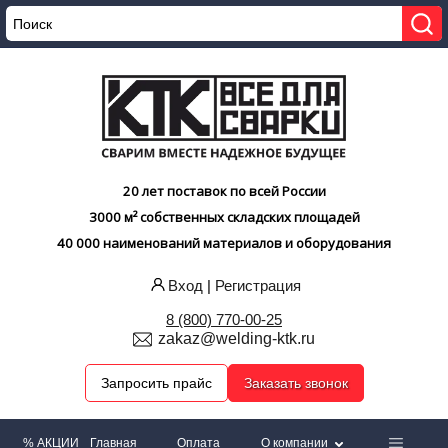
20 лет поставок по всей России
3000 м² собственных складских площадей
40 000 наименований материалов и оборудования
Вход
|
Регистрация
8 (800) 770-00-25
zakaz@welding-ktk.ru
Запросить прайс
Заказать звонок
% АКЦИИ
Главная
Оплата
О компании