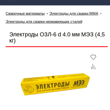
Сварочные материалы
Электроды для сварки MMA
Электроды для сварки нержавеющих сталей
Электроды ОЗЛ-6 d 4.0 мм МЭЗ (4,5
кг)