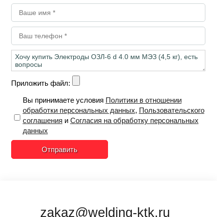
Приложить файл:
Вы принимаете условия
Политики в отношении
обработки персональных данных
,
Пользовательского
соглашения
и
Согласия на обработку персональных
данных
Отправить
zakaz@welding-ktk.ru