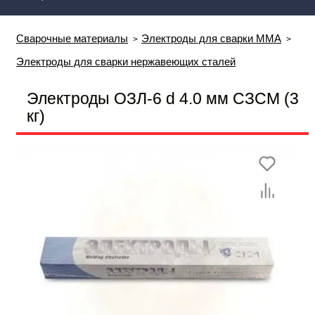
Сварочные материалы
Электроды для сварки MMA
Электроды для сварки нержавеющих сталей
Электроды ОЗЛ-6 d 4.0 мм СЗСМ (3
кг)