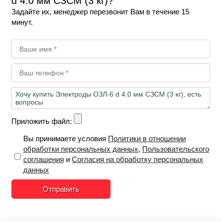
d 4.0 мм СЗСМ (3 кг)?
Задайте их, менеджер перезвонит Вам в течение 15
минут.
Приложить файл:
Вы принимаете условия
Политики в отношении
обработки персональных данных
,
Пользовательского
соглашения
и
Согласия на обработку персональных
данных
Отправить