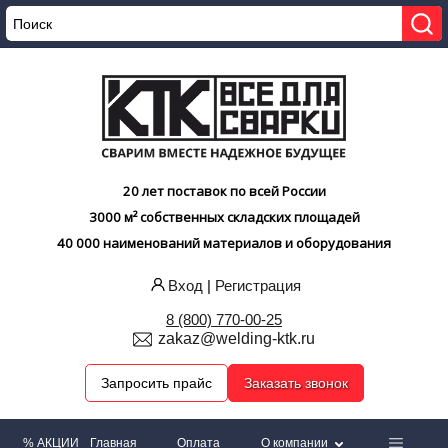
20 лет поставок по всей России
3000 м² собственных складских площадей
40 000 наименований материалов и оборудования
Вход
|
Регистрация
8 (800) 770-00-25
zakaz@welding-ktk.ru
Запросить прайс
Заказать звонок
% АКЦИИ
Главная
Оплата
О компании