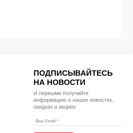
ПОДПИСЫВАЙТЕСЬ
НА НОВОСТИ
И первыми получайте
информацию о наших новостях,
скидках и акциях