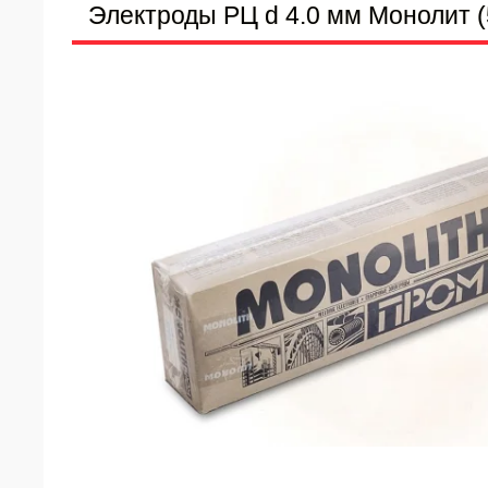
Электроды РЦ d 4.0 мм Монолит (5