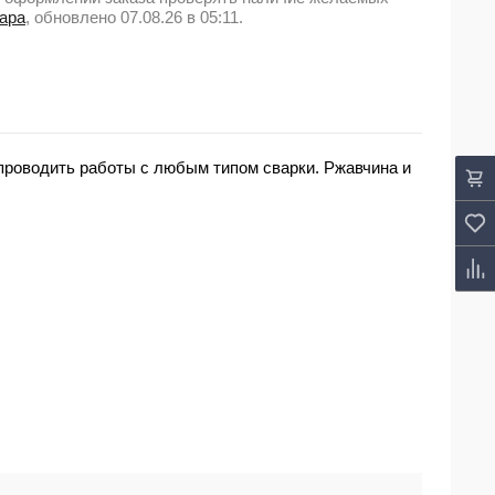
вара
, обновлено 07.08.26 в 05:11.
роводить работы с любым типом сварки. Ржавчина и