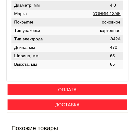
Диаметр, мм
4,0
Марка
УОНИИ-13/45
Покрытие
основное
Тип упаковки
картонная
Тип электрода
Э42А
Длина, мм
470
Ширина, мм
65
Высота, мм
65
ОПЛАТА
ДОСТАВКА
Похожие товары