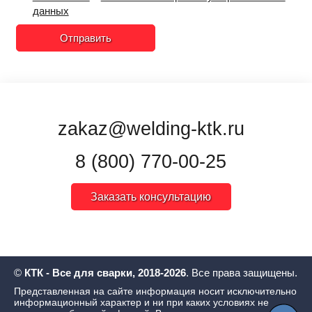
данных
Отправить
zakaz@welding-ktk.ru
8 (800) 770-00-25
Заказать консультацию
©
КТК - Все для сварки, 2018-2026
. Все права защищены.
Представленная на сайте информация носит исключительно
информационный характер и ни при каких условиях не