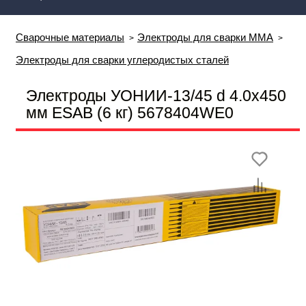
Сварочные материалы
Электроды для сварки MMA
Электроды для сварки углеродистых сталей
Электроды УОНИИ-13/45 d 4.0х450
мм ESAB (6 кг) 5678404WЕ0