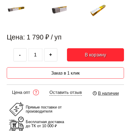
Цена: 1 790
₽
/ уп
-
+
В корзину
Заказ в 1 клик
Оставить отзыв
Цена опт
В наличии
Прямые поставки от
производителя
Бесплатная доставка
до ТК от 10 000 ₽