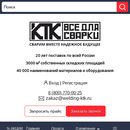
20 лет поставок по всей России
3000 м² собственных складских площадей
40 000 наименований материалов и оборудования
Вход
|
Регистрация
8 (800) 770-00-25
zakaz@welding-ktk.ru
Запросить прайс
Заказать звонок
% АКЦИИ
Главная
Оплата
О компании