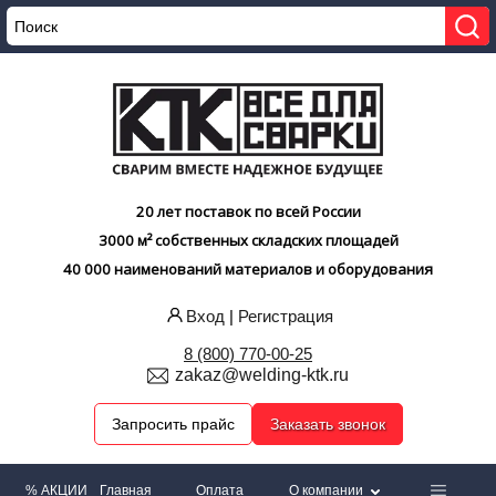
20 лет поставок по всей России
3000 м² собственных складских площадей
40 000 наименований материалов и оборудования
Вход
|
Регистрация
8 (800) 770-00-25
zakaz@welding-ktk.ru
Запросить прайс
Заказать звонок
% АКЦИИ
Главная
Оплата
О компании