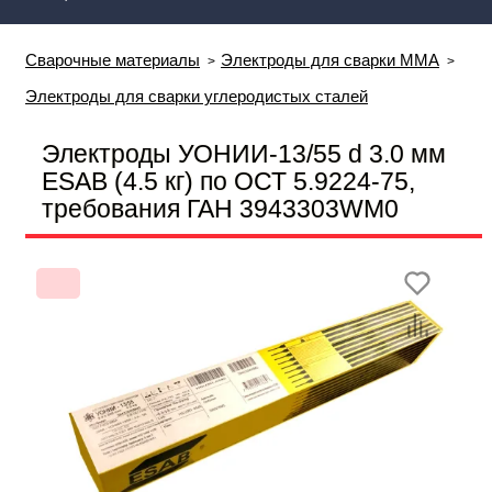
Сварочные материалы
Электроды для сварки MMA
Электроды для сварки углеродистых сталей
Электроды УОНИИ-13/55 d 3.0 мм
ESAB (4.5 кг) по ОСТ 5.9224-75,
требования ГАН 3943303WM0