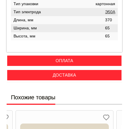
Тип упаковки
картонная
Тип электрода
Э50А
Длина, мм
370
Ширина, мм
65
Высота, мм
65
ОПЛАТА
ДОСТАВКА
Похожие товары