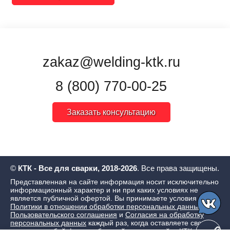
zakaz@welding-ktk.ru
8 (800) 770-00-25
Заказать консультацию
©
КТК - Все для сварки, 2018-2026
. Все права защищены.
Представленная на сайте информация носит исключительно
информационный характер и ни при каких условиях не
является публичной офертой. Вы принимаете условия
Политики в отношении обработки персональных данных
,
Пользовательского соглашения
и
Согласия на обработку
персональных данных
каждый раз, когда оставляете свои