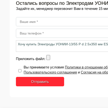
Остались вопросы по Электродам УОНИИ-
Задайте их, менеджер перезвонит Вам в течение 15 ми
Приложить файл:
Вы принимаете условия
Политики в отношении о
Пользовательского соглашения
и
Согласия на об
Отправить