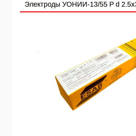
Электроды УОНИИ-13/55 Р d 2.5х