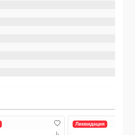
Ликвидация