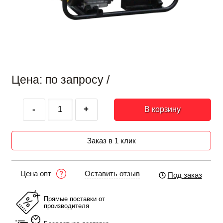
Цена:
по запросу
/
-
+
В корзину
Заказ в 1 клик
Оставить отзыв
Цена опт
Под заказ
Прямые поставки от
производителя