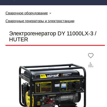
Сварочное оборудование
Сварочные генераторы и электростанции
Электрогенератор DY 11000LX-3 /
HUTER