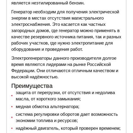
является неэтилированный бензин.
Генератор необходим для получения электрической
энергии в местах отсутствия магистрального
электроснабжения. Это касается как частных
загородных домов, где генератор можно применять в
качестве резервного источника питания, так и разных
рабочих участков, где нужно электропитание для
оборудования и проведения работ.
Электрогенераторы данного производителя долгое
время являются лидерами на рынке Российской
Федерации. Они отличаются отличным качеством и
высокой надёжностью.
Преимущества
защита от перегрузки, от отсутствия и недолива
масла, от короткого замыкания;
медная обмотка альтернатора;
система регулировки оборотов дает возможность
экономии топлива и ресурсов;
надёжный двигатель, который проверен временем;