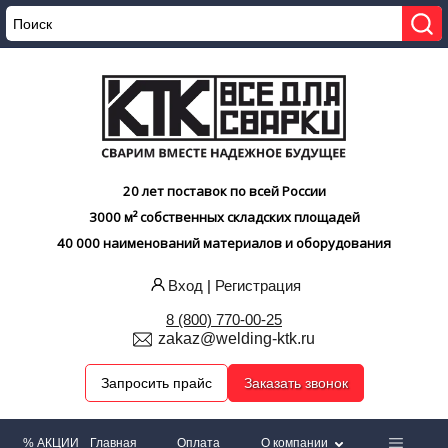
20 лет поставок по всей России
3000 м² собственных складских площадей
40 000 наименований материалов и оборудования
Вход
|
Регистрация
8 (800) 770-00-25
zakaz@welding-ktk.ru
Запросить прайс
Заказать звонок
% АКЦИИ
Главная
Оплата
О компании