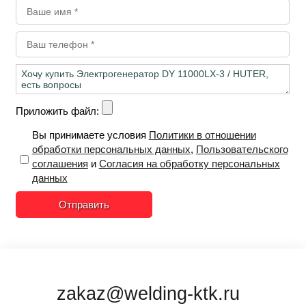
Приложить файл:
Вы принимаете условия
Политики в отношении
обработки персональных данных
,
Пользовательского
соглашения
и
Согласия на обработку персональных
данных
Отправить
zakaz@welding-ktk.ru