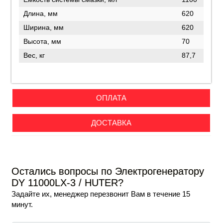
Длина, мм
620
Ширина, мм
620
Высота, мм
70
Вес, кг
87,7
ОПЛАТА
ДОСТАВКА
Остались вопросы по Электрогенератору
DY 11000LX-3 / HUTER?
Задайте их, менеджер перезвонит Вам в течение 15
минут.