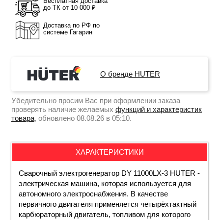
Бесплатная доставка
до ТК от 10 000 ₽
Доставка по РФ по
системе Гагарин
О бренде HUTER
Убедительно просим Вас при оформлении заказа
проверять наличие желаемых
функций и характеристик
товара
, обновлено 08.08.26 в 05:10.
ХАРАКТЕРИСТИКИ
Сварочный электрогенератор DY 11000LX-3 HUTER -
электрическая машина, которая используется для
автономного электроснабжения. В качестве
первичного двигателя применяется четырёхтактный
карбюраторный двигатель, топливом для которого