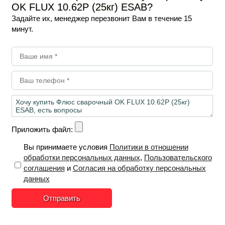
OK FLUX 10.62Р (25кг) ESAB?
Задайте их, менеджер перезвонит Вам в течение 15
минут.
Приложить файл:
Вы принимаете условия
Политики в отношении
обработки персональных данных
,
Пользовательского
соглашения
и
Согласия на обработку персональных
данных
Отправить