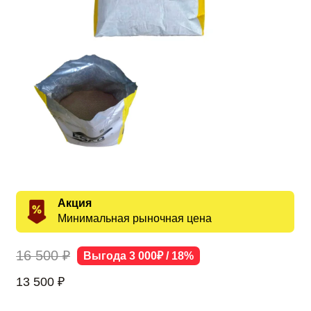
Акция
Минимальная рыночная цена
16 500 ₽
Выгода 3 000₽ / 18%
13 500
₽