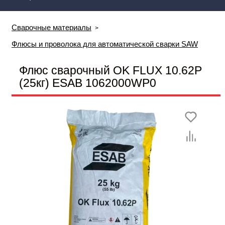
Сварочные материалы
Флюсы и проволока для автоматической сварки SAW
Флюс сварочный OK FLUX 10.62Р
(25кг) ESAB 1062000WP0