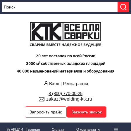
20 лет поставок по всей России
3000 м² собственных складских площадей
40 000 наименований материалов и оборудования
Вход
|
Регистрация
8 (800) 770-00-25
zakaz@welding-ktk.ru
Запросить прайс
Заказать звонок
% АКЦИИ
Главная
Оплата
О компании