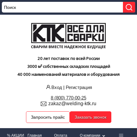
20 лет поставок по всей России
3000 м² собственных складских площадей
40 000 наименований материалов и оборудования
Вход
|
Регистрация
8 (800) 770-00-25
zakaz@welding-ktk.ru
Запросить прайс
Заказать звонок
% АКЦИИ
Главная
Оплата
О компании