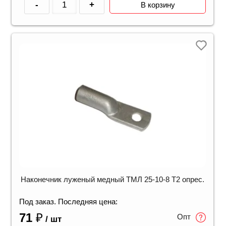
-
+
В корзину
Наконечник луженый медный ТМЛ 25-10-8 Т2 опрес.
Под заказ. Последняя цена:
71
₽
Опт
/ шт