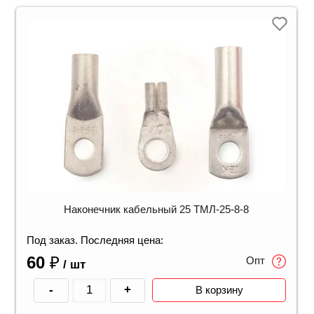
Наконечник кабельный 25 ТМЛ-25-8-8
Под заказ. Последняя цена:
60
₽
Опт
/ шт
-
+
В корзину