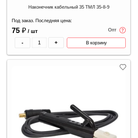
Наконечник кабельный 35 ТМЛ 35-8-9
Под заказ. Последняя цена:
75
₽
Опт
/ шт
-
+
В корзину