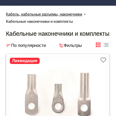
Кабель, кабельные разъемы, наконечники
Кабельные наконечники и комплекты
Кабельные наконечники и комплекты
По популярности
Фильтры
плиткой
табли
Ликвидация