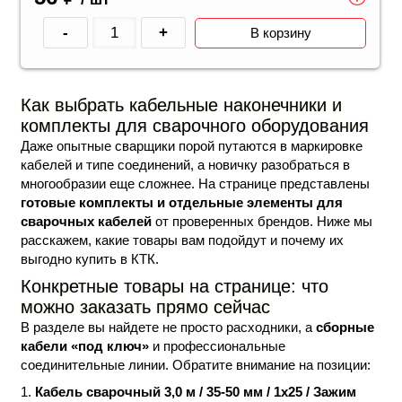
-
+
В корзину
Как выбрать кабельные наконечники и
комплекты для сварочного оборудования
Даже опытные сварщики порой путаются в маркировке
кабелей и типе соединений, а новичку разобраться в
многообразии еще сложнее. На странице представлены
готовые комплекты и отдельные элементы для
сварочных кабелей
от проверенных брендов. Ниже мы
расскажем, какие товары вам подойдут и почему их
выгодно купить в КТК.
Конкретные товары на странице: что
можно заказать прямо сейчас
В разделе вы найдете не просто расходники, а
сборные
кабели «под ключ»
и профессиональные
соединительные линии. Обратите внимание на позиции:
Кабель сварочный 3,0 м / 35-50 мм / 1х25 / Зажим