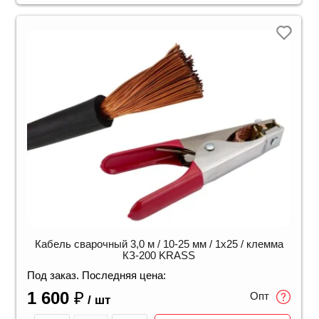
Кабель сварочный 3,0 м / 10-25 мм / 1х25 / клемма
КЗ-200 KRASS
Под заказ. Последняя цена:
1 600
₽
Опт
/ шт