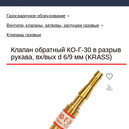
Газосварочное оборудование
Вентили, клапаны, затворы, заглушки газовые
Клапаны газовые
Клапан обратный КО-Г-30 в разрыв
рукава, вх/вых d 6/9 мм (KRASS)