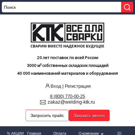
20 лет поставок по всей России
3000 м² собственных складских площадей
40 000 наименований материалов и оборудования
Вход
|
Регистрация
8 (800) 770-00-25
zakaz@welding-ktk.ru
Запросить прайс
Заказать звонок
% АКЦИИ
Главная
Оплата
О компании