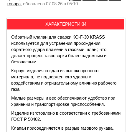
товара
, обновлено 07.08.26 в 05:10.
ХАРАКТЕРИСТИКИ
Обратный клапан для сварки КО-Г-30 KRASS
используется для устранения прохождения
обратного удара пламени в газовый шланг, что
делает процесс газосварки более надежным и
безопасным.
Корпус изделия создан из высокопрочного
материала, не подверженного ударным
воздействиям и отрицательному влиянию рабочего
газа.
Малые размеры и вес обеспечивают удобство при
хранении и транспортировке приспособления.
Изделие изготовлено в соответствии с требованиями
ГОСТ Р 50402.
Клапан присоединяется в разрыв газового рукава.