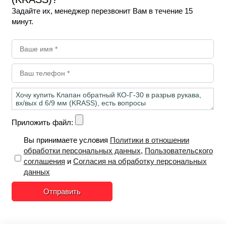
Задайте их, менеджер перезвонит Вам в течение 15
минут.
Приложить файл:
Вы принимаете условия
Политики в отношении
обработки персональных данных
,
Пользовательского
соглашения
и
Согласия на обработку персональных
данных
Отправить