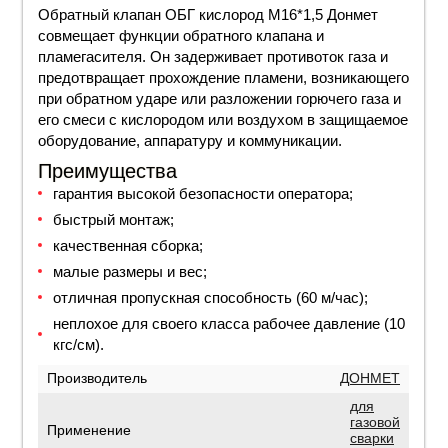
Обратный клапан ОБГ кислород М16*1,5 Донмет
совмещает функции обратного клапана и
пламегасителя. Он задерживает противоток газа и
предотвращает прохождение пламени, возникающего
при обратном ударе или разложении горючего газа и
его смеси с кислородом или воздухом в защищаемое
оборудование, аппаратуру и коммуникации.
Преимущества
гарантия высокой безопасности оператора;
быстрый монтаж;
качественная сборка;
малые размеры и вес;
отличная пропускная способность (60 м/час);
неплохое для своего класса рабочее давление (10
кгс/см).
Производитель
ДОНМЕТ
для
газовой
Применение
сварки