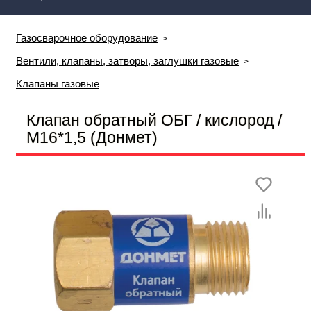
Газосварочное оборудование
Вентили, клапаны, затворы, заглушки газовые
Клапаны газовые
Клапан обратный ОБГ / кислород /
М16*1,5 (Донмет)