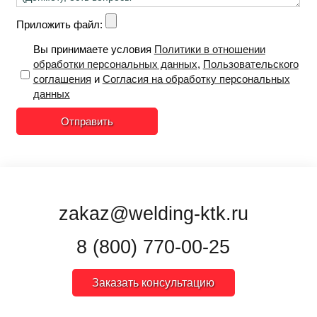
Приложить файл:
Вы принимаете условия
Политики в отношении
обработки персональных данных
,
Пользовательского
соглашения
и
Согласия на обработку персональных
данных
Отправить
zakaz@welding-ktk.ru
8 (800) 770-00-25
Заказать консультацию