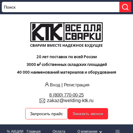
20 лет поставок по всей России
3000 м² собственных складских площадей
40 000 наименований материалов и оборудования
Вход
|
Регистрация
8 (800) 770-00-25
zakaz@welding-ktk.ru
Запросить прайс
Заказать звонок
% АКЦИИ
Главная
Оплата
О компании