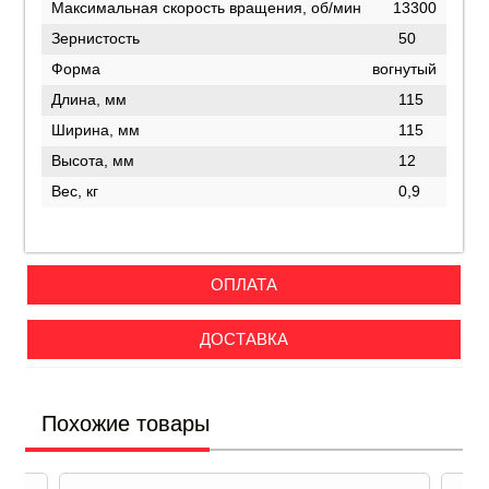
Максимальная скорость вращения, об/мин
13300
Зернистость
50
Форма
вогнутый
Длина, мм
115
Ширина, мм
115
Высота, мм
12
Вес, кг
0,9
ОПЛАТА
ДОСТАВКА
Похожие товары