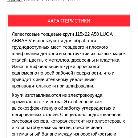
ХАРАКТЕРИСТИКИ
Лепестковые торцевые круги 115х22 А50 LUGA
ABRASIV используются для обработки
труднодоступных мест, торцевого и плоского
шлифования деталей и конструкций из разных марок
сталей, цветных металлов, древесины и пластика.
Износ шлифовальной шкурки происходит
равномерно по всей рабочей поверхности, что и
приводит к значительному увеличению
производительности при шлифовании.
Круги изготавливаются из электрокорунда
премиального качества. Это обеспечивает
высокоэффективную обработку углеродистых и
легированных сталей. Специально подготовленная
смесовая основа, которая состоит из полиэстеровых
и хлопчатобумажных нитей, обеспечивает
оптимальный баланс между износостойкостью и