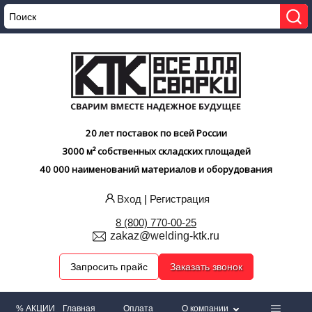
20 лет поставок по всей России
3000 м² собственных складских площадей
40 000 наименований материалов и оборудования
Вход
|
Регистрация
8 (800) 770-00-25
zakaz@welding-ktk.ru
Запросить прайс
Заказать звонок
% АКЦИИ
Главная
Оплата
О компании