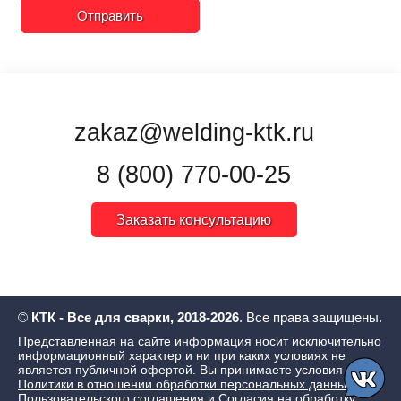
Отправить
zakaz@welding-ktk.ru
8 (800) 770-00-25
Заказать консультацию
©
КТК - Все для сварки, 2018-2026
. Все права защищены.
Представленная на сайте информация носит исключительно
информационный характер и ни при каких условиях не
является публичной офертой. Вы принимаете условия
Политики в отношении обработки персональных данных
,
Пользовательского соглашения
и
Согласия на обработку