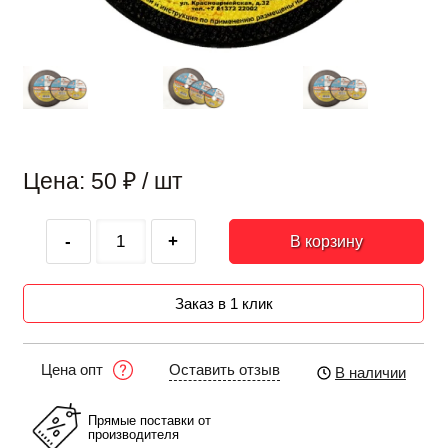
Цена: 50
₽
/ шт
-
+
В корзину
Заказ в 1 клик
Оставить отзыв
Цена опт
В наличии
Прямые поставки от
производителя