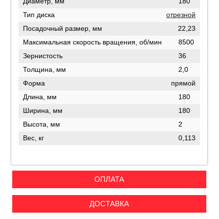
Диаметр, мм
180
Тип диска
отрезной
Посадочный размер, мм
22,23
Максимальная скорость вращения, об/мин
8500
Зернистость
36
Толщина, мм
2,0
Форма
прямой
Длина, мм
180
Ширина, мм
180
Высота, мм
2
Вес, кг
0,113
ОПЛАТА
ДОСТАВКА