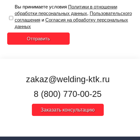
Вы принимаете условия
Политики в отношении
обработки персональных данных
,
Пользовательского
соглашения
и
Согласия на обработку персональных
данных
Отправить
zakaz@welding-ktk.ru
8 (800) 770-00-25
Заказать консультацию