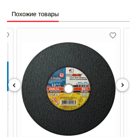
Похожие товары