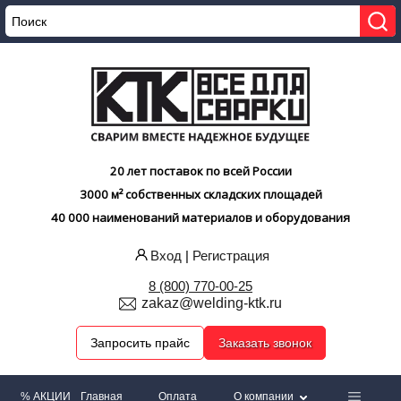
20 лет поставок по всей России
3000 м² собственных складских площадей
40 000 наименований материалов и оборудования
Вход
|
Регистрация
8 (800) 770-00-25
zakaz@welding-ktk.ru
Запросить прайс
Заказать звонок
% АКЦИИ
Главная
Оплата
О компании