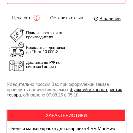
Оставить отзыв
Цена опт
В наличии
Прямые поставки от
производителя
Бесплатная доставка
до ТК от 10 000 ₽
Доставка по РФ по
системе Гагарин
Убедительно просим Вас при оформлении заказа
проверять наличие желаемых
функций и характеристик
товара
, обновлено 07.08.26 в 05:10.
ХАРАКТЕРИСТИКИ
Белый маркер-краска для сварщика 4 мм MunHwa