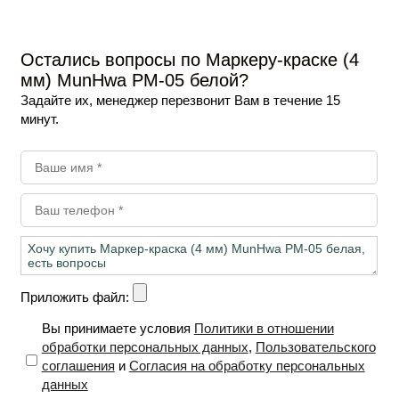
Остались вопросы по Маркеру-краске (4
мм) MunHwa РМ-05 белой?
Задайте их, менеджер перезвонит Вам в течение 15
минут.
Приложить файл:
Вы принимаете условия
Политики в отношении
обработки персональных данных
,
Пользовательского
соглашения
и
Согласия на обработку персональных
данных