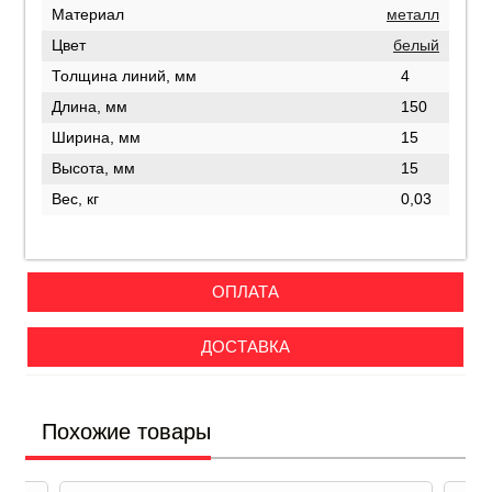
Материал
металл
Цвет
белый
Толщина линий, мм
4
Длина, мм
150
Ширина, мм
15
Высота, мм
15
Вес, кг
0,03
ОПЛАТА
ДОСТАВКА
Похожие товары