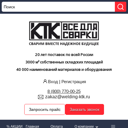
20 лет поставок по всей России
3000 м² собственных складских площадей
40 000 наименований материалов и оборудования
Вход
|
Регистрация
8 (800) 770-00-25
zakaz@welding-ktk.ru
Запросить прайс
Заказать звонок
% АКЦИИ
Главная
Оплата
О компании