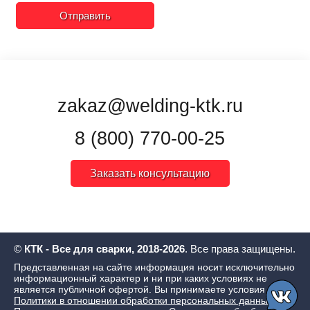
Отправить
zakaz@welding-ktk.ru
8 (800) 770-00-25
Заказать консультацию
©
КТК - Все для сварки, 2018-2026
. Все права защищены.
Представленная на сайте информация носит исключительно
информационный характер и ни при каких условиях не
является публичной офертой. Вы принимаете условия
Политики в отношении обработки персональных данных
,