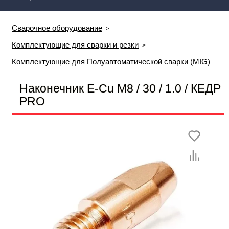
Сварочное оборудование
Комплектующие для сварки и резки
Комплектующие для Полуавтоматической сварки (MIG)
Наконечник E-Cu M8 / 30 / 1.0 / КЕДР
PRO