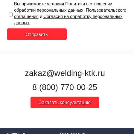
Вы принимаете условия
Политики в отношении
обработки персональных данных
,
Пользовательского
соглашения
и
Согласия на обработку персональных
данных
Отправить
zakaz@welding-ktk.ru
8 (800) 770-00-25
Заказать консультацию