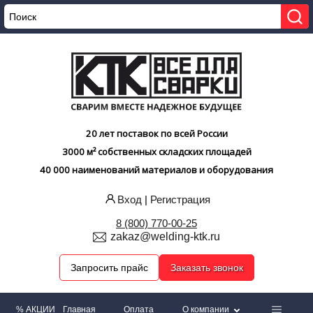
20 лет поставок по всей России
3000 м² собственных складских площадей
40 000 наименований материалов и оборудования
Вход
|
Регистрация
8 (800) 770-00-25
zakaz@welding-ktk.ru
Запросить прайс
Заказать звонок
% АКЦИИ
Главная
Оплата
О компании