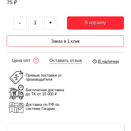
75
₽
-
+
В корзину
Заказ в 1 клик
Оставить отзыв
Цена опт
В наличии
Прямые поставки от
производителя
Бесплатная доставка
до ТК от 10 000 ₽
Доставка по РФ по
системе Гагарин