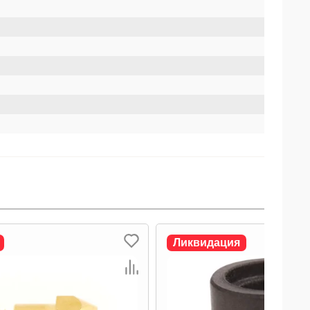
Ликвидация