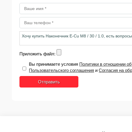
Приложить файл:
Вы принимаете условия
Политики в отношении о
Пользовательского соглашения
и
Согласия на об
Отправить