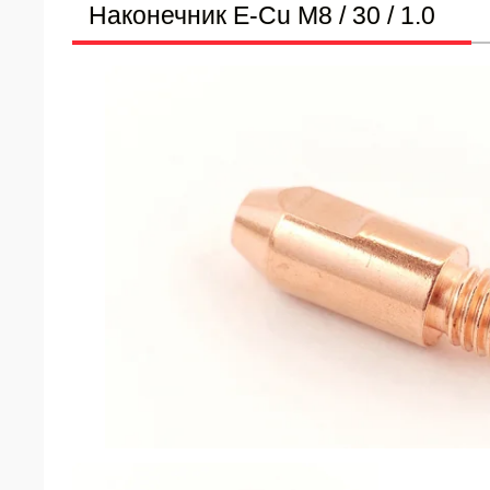
Наконечник E-Cu M8 / 30 / 1.0