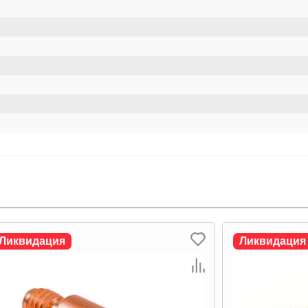
Ликвидация
Ликвидация