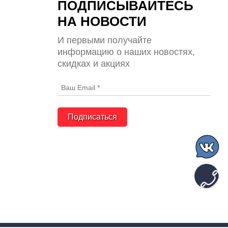
ПОДПИСЫВАЙТЕСЬ
НА НОВОСТИ
И первыми получайте
информацию о наших новостях,
скидках и акциях
Подписаться