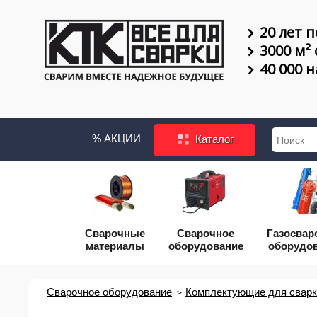
20 лет п
3000 м²
40 000 
% АКЦИИ
Каталог
Сварочные
Сварочное
Газосвар
материалы
оборудование
оборудо
Сварочное оборудование
Комплектующие для сварки