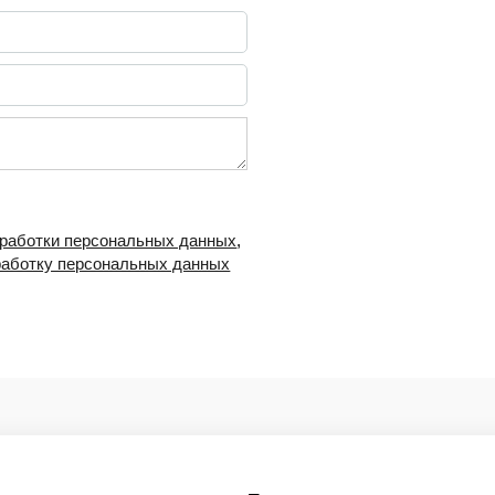
бработки персональных данных
,
работку персональных данных