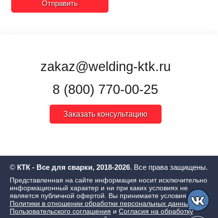
Отправить
zakaz@welding-ktk.ru
8 (800) 770-00-25
Заказать консультацию
©
КТК - Все для сварки, 2018-2026
. Все права защищены.
Представленная на сайте информация носит исключительно
информационный характер и ни при каких условиях не
является публичной офертой. Вы принимаете условия
Политики в отношении обработки персональных данных
,
Пользовательского соглашения
и
Согласия на обработку