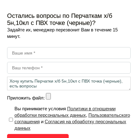
Остались вопросы по Перчаткам х/б
5н,10кл с ПВХ точке (черные)?
Задайте их, менеджер перезвонит Вам в течение 15
минут.
Приложить файл:
Вы принимаете условия
Политики в отношении
обработки персональных данных
,
Пользовательского
соглашения
и
Согласия на обработку персональных
данных