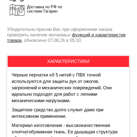
Доставка по РФ по
системе Гагарин
Убедительно просим Вас при оформлении заказа
проверять наличие желаемых
функций и характеристик
товара
, обновлено 07.08.26 в 05:10.
ХАРАКТЕРИСТИКИ
Черные
перчатки
хб 5 нитей
с ПВХ точкой
используются для защиты рук от ожогов,
загрязнений и механических повреждений. Они
идеально подходят для работ с легкими
механическими нагрузками.
Защитное средство долго служит даже при
интенсивном применении.
Материал изготовления - высококачественная
хлопчатобумажная ткань. Ее дышащая структура