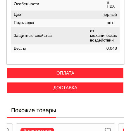
с
Особенности
ПВХ
Цвет
черный
Подкладка
нет
от
Защитные свойства
механических
воздействий
Вес, кг
0,048
ОПЛАТА
ДОСТАВКА
Похожие товары