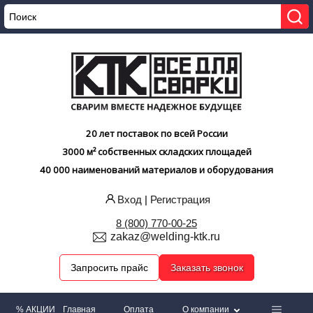
20 лет поставок по всей России
3000 м² собственных складских площадей
40 000 наименований материалов и оборудования
Вход
|
Регистрация
8 (800) 770-00-25
zakaz@welding-ktk.ru
Запросить прайс
Заказать звонок
% АКЦИИ
Главная
Оплата
О компании