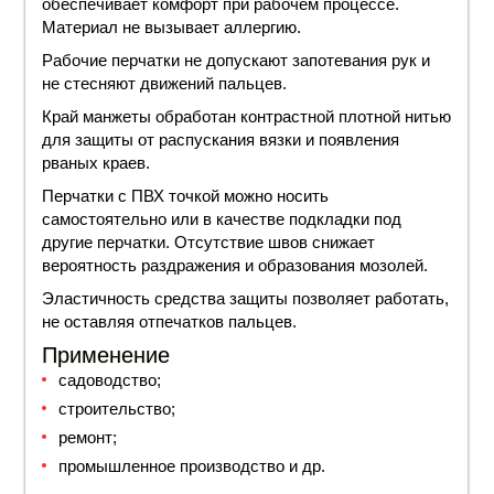
обеспечивает комфорт при рабочем процессе.
Материал не вызывает аллергию.
Рабочие перчатки не допускают запотевания рук и
не стесняют движений пальцев.
Край манжеты обработан контрастной плотной нитью
для защиты от распускания вязки и появления
рваных краев.
Перчатки
с ПВХ точкой
можно носить
самостоятельно или в качестве подкладки под
другие перчатки. Отсутствие швов снижает
вероятность раздражения и образования мозолей.
Эластичность средства защиты позволяет работать,
не оставляя отпечатков пальцев.
Применение
садоводство;
строительство;
ремонт;
промышленное производство и др.