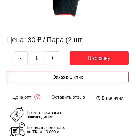
Цена: 30
₽
/ Пара (2 шт
-
+
В корзину
Заказ в 1 клик
Оставить отзыв
Цена опт
В наличии
Прямые поставки от
производителя
Бесплатная доставка
до ТК от 10 000 ₽