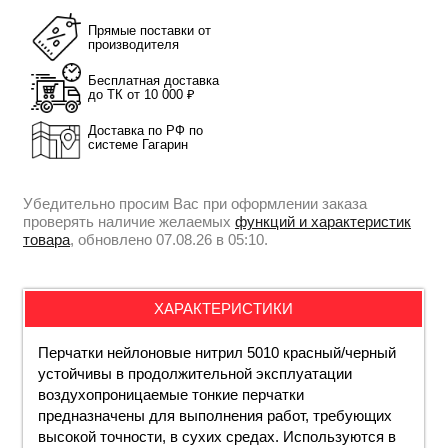
Прямые поставки от
производителя
Бесплатная доставка
до ТК от 10 000 ₽
Доставка по РФ по
системе Гагарин
Убедительно просим Вас при оформлении заказа
проверять наличие желаемых
функций и характеристик
товара
, обновлено 07.08.26 в 05:10.
ХАРАКТЕРИСТИКИ
Перчатки нейлоновые нитрил 5010 красный/черный
устойчивы в продолжительной эксплуатации
воздухопроницаемые тонкие перчатки
предназначены для выполнения работ, требующих
высокой точности, в сухих средах. Используются в