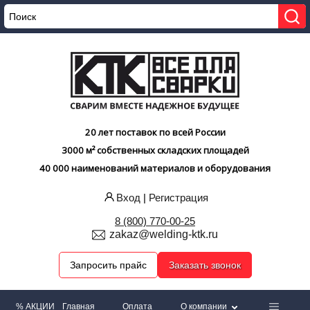
20 лет поставок по всей России
3000 м² собственных складских площадей
40 000 наименований материалов и оборудования
Вход
|
Регистрация
8 (800) 770-00-25
zakaz@welding-ktk.ru
Запросить прайс
Заказать звонок
% АКЦИИ
Главная
Оплата
О компании