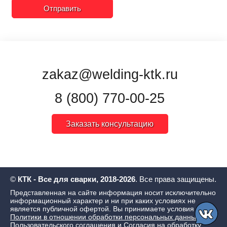
Отправить
zakaz@welding-ktk.ru
8 (800) 770-00-25
Заказать консультацию
©
КТК - Все для сварки, 2018-2026
. Все права защищены.
Представленная на сайте информация носит исключительно
информационный характер и ни при каких условиях не
является публичной офертой. Вы принимаете условия
Политики в отношении обработки персональных данных
,
Пользовательского соглашения
и
Согласия на обработку