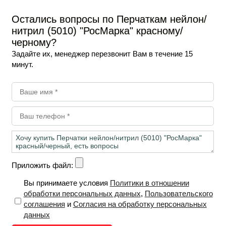
Остались вопросы по Перчаткам нейлон/
нитрил (5010) "РосМарка" красному/
черному?
Задайте их, менеджер перезвонит Вам в течение 15
минут.
Приложить файл:
Вы принимаете условия
Политики в отношении
обработки персональных данных
,
Пользовательского
соглашения
и
Согласия на обработку персональных
данных