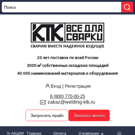
20 лет поставок по всей России
3000 м² собственных складских площадей
40 000 наименований материалов и оборудования
Вход
|
Регистрация
8 (800) 770-00-25
zakaz@welding-ktk.ru
Запросить прайс
Заказать звонок
% АКЦИИ
Главная
Оплата
О компании