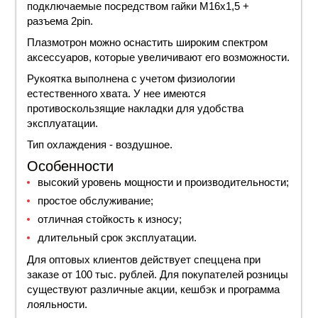
подключаемые посредством гайки М16х1,5 +
разъема 2pin.
Плазмотрон можно оснастить широким спектром
аксессуаров, которые увеличивают его возможности.
Рукоятка выполнена с учетом физиологии
естественного хвата. У нее имеются
противоскользящие накладки для удобства
эксплуатации.
Тип
охлаждения
- воздушное.
Особенности
высокий уровень мощности и производительности;
простое обслуживание;
отличная стойкость к износу;
длительный срок эксплуатации.
Для оптовых клиентов действует спец
цена
при
заказе от 100 тыс. рублей. Для покупателей розницы
существуют различные акции, кешбэк и программа
лояльности.