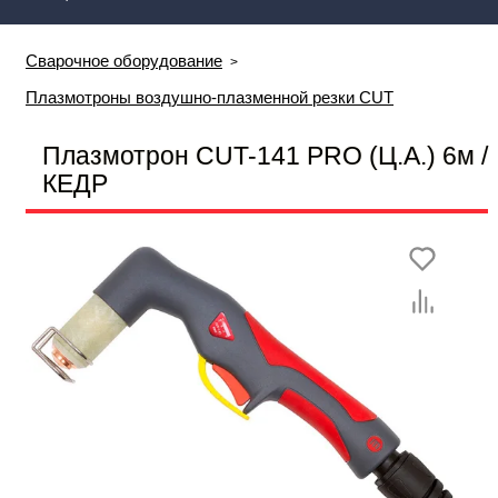
Сварочное оборудование
Плазмотроны воздушно-плазменной резки CUT
Плазмотрон CUT-141 PRO (Ц.А.) 6м /
КЕДР