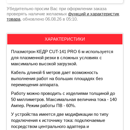
Убедительно просим Вас при оформлении заказа
проверять наличие желаемых
функций и характеристик
товара
, обновлено 06.08.26 в 05:10.
ХАРАКТЕРИСТИКИ
Плазмотрон КЕДР CUT-141 PRO 6 м используется
для плазменной резки в сложных условиях с
максимально высокой загрузкой.
Кабель длиной 6 метров дает возможность
выполнения работ на больших площадях без
перемещения аппарата.
Работу можно проводить с изделиями толщиной до
50 миллиметров. Максимальная величина тока - 140
Ампер.
Режим
работы ПВ - 60%.
У устройства имеется две модификации по типу
подключения к источнику тока: подключаемые
посредством центрального
адаптера
и