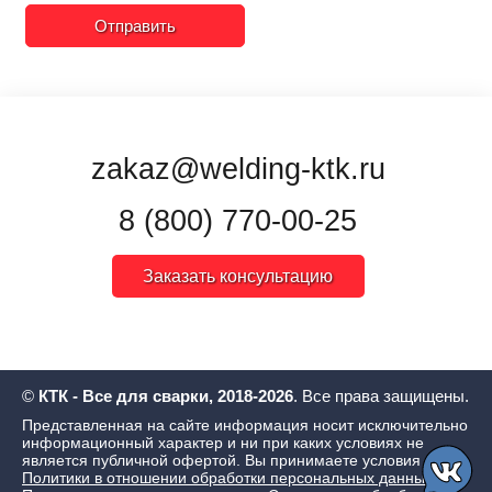
Отправить
zakaz@welding-ktk.ru
8 (800) 770-00-25
Заказать консультацию
©
КТК - Все для сварки, 2018-2026
. Все права защищены.
Представленная на сайте информация носит исключительно
информационный характер и ни при каких условиях не
является публичной офертой. Вы принимаете условия
Политики в отношении обработки персональных данных
,