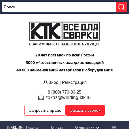
20 лет поставок по всей России
3000 м² собственных складских площадей
40 000 наименований материалов и оборудования
Вход
|
Регистрация
8 (800) 770-00-25
zakaz@welding-ktk.ru
Запросить прайс
Заказать звонок
% АКЦИИ
Главная
Оплата
О компании