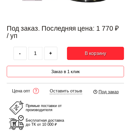
Под заказ. Последняя цена:
1 770
₽
/ уп
-
+
В корзину
Заказ в 1 клик
Оставить отзыв
Цена опт
Под заказ
Прямые поставки от
производителя
Бесплатная доставка
до ТК от 10 000 ₽