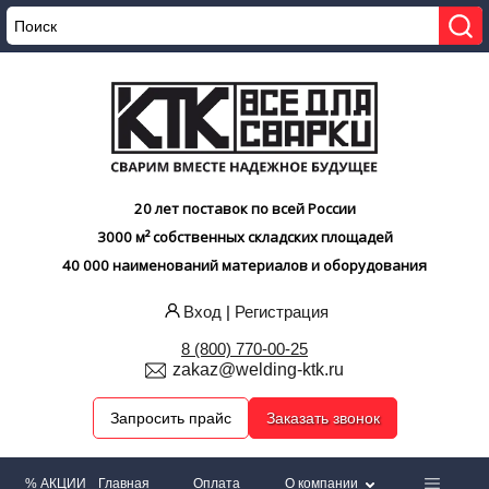
20 лет поставок по всей России
3000 м² собственных складских площадей
40 000 наименований материалов и оборудования
Вход
|
Регистрация
8 (800) 770-00-25
zakaz@welding-ktk.ru
Запросить прайс
Заказать звонок
% АКЦИИ
Главная
Оплата
О компании