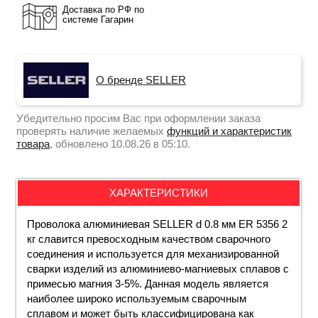
Доставка по РФ по
системе Гагарин
О бренде SELLER
Убедительно просим Вас при оформлении заказа
проверять наличие желаемых
функций и характеристик
товара
, обновлено 10.08.26 в 05:10.
ХАРАКТЕРИСТИКИ
Проволока алюминиевая SELLER d 0.8 мм ER 5356 2
кг славится превосходным качеством сварочного
соединения и используется для механизированной
сварки изделий из алюминиево-магниевых сплавов с
примесью магния 3-5%. Данная модель является
наиболее широко используемым сварочным
сплавом и может быть классифицирована как