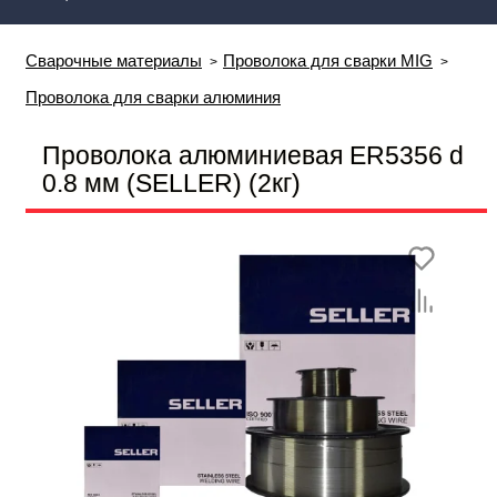
Сварочные материалы
Проволока для сварки MIG
Проволока для сварки алюминия
Проволока алюминиевая ER5356 d
0.8 мм (SELLER) (2кг)