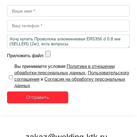
Приложить файл:
Вы принимаете условия
Политики в отношении
обработки персональных данных
,
Пользовательского
соглашения
и
Согласия на обработку персональных
данных
Отправить