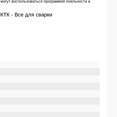
 могут воспользоваться программой лояльности и
КТК - Все для сварки