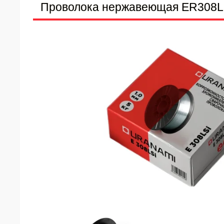
Проволока нержавеющая ER308LSi