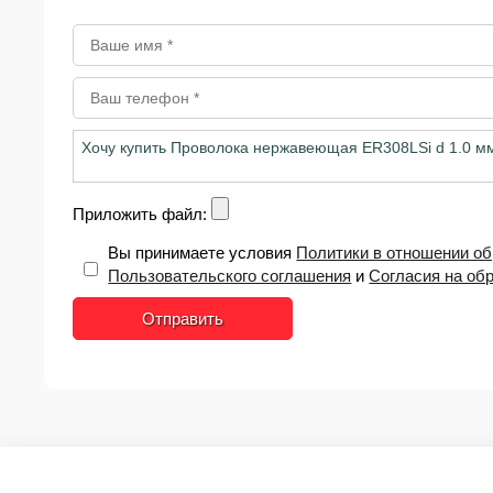
Приложить файл:
Вы принимаете условия
Политики в отношении о
Пользовательского соглашения
и
Согласия на об
Отправить