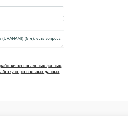
бработки персональных данных
,
работку персональных данных