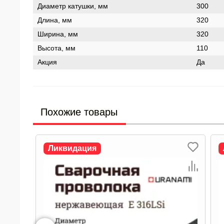
Диаметр катушки, мм
300
Длина, мм
320
Ширина, мм
320
Высота, мм
110
Акция
Да
Похожие товары
Ликвидация