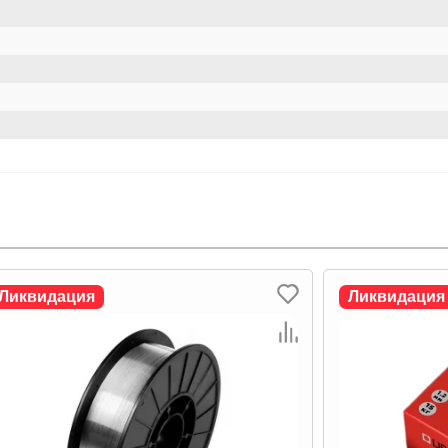
Ликвидация
Ликвидация