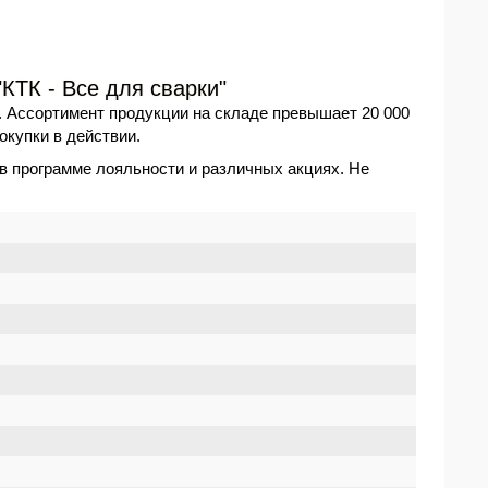
КТК - Все для сварки"
. Ассортимент продукции на складе превышает 20 000
окупки в действии.
 в программе лояльности и различных акциях. Не