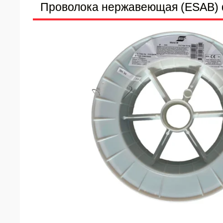
Проволока нержавеющая (ESAB) d 