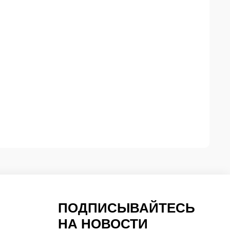
ПОДПИСЫВАЙТЕСЬ
НА НОВОСТИ