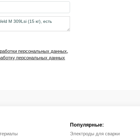
бработки персональных данных
,
работку персональных данных
Популярные:
териалы
Электроды для сварки