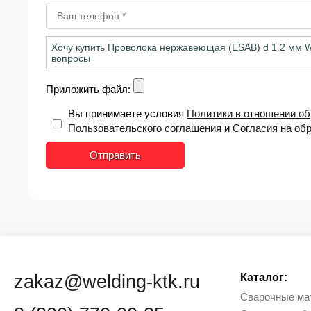
Приложить файл:
Вы принимаете условия
Политики в отношении о
Пользовательского соглашения
и
Согласия на об
Отправить
zakaz@welding-ktk.ru
Каталог:
Сварочные ма