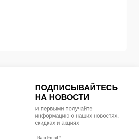
ПОДПИСЫВАЙТЕСЬ
НА НОВОСТИ
И первыми получайте
информацию о наших новостях,
скидках и акциях