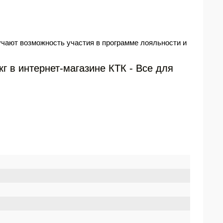
учают возможность участия в программе лояльности и
г в интернет-магазине КТК - Все для