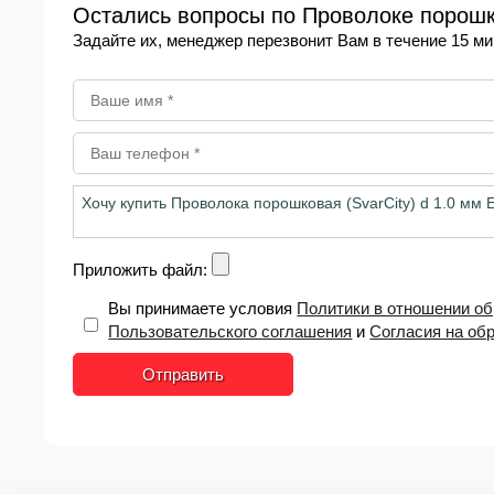
Остались вопросы по Проволоке порошков
Задайте их, менеджер перезвонит Вам в течение 15 ми
Приложить файл:
Вы принимаете условия
Политики в отношении о
Пользовательского соглашения
и
Согласия на об
Отправить