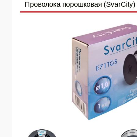
Проволока порошковая (SvarCity) 