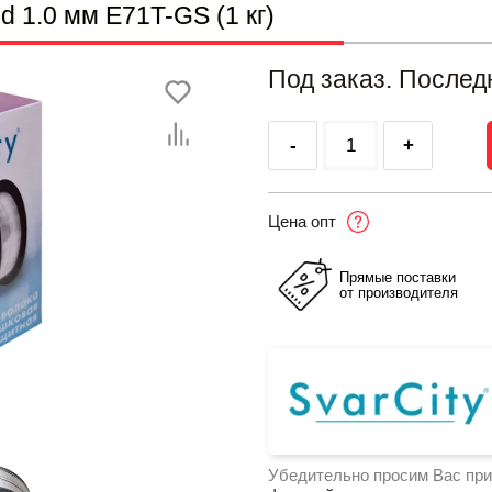
d 1.0 мм E71T-GS (1 кг)
Под заказ. Послед
-
+
Цена опт
Прямые поставки
от производителя
Убедительно просим Вас при