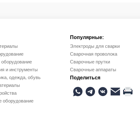
Популярные:
териалы
Электроды для сварки
орудование
Сварочная проволока
 оборудование
Сварочные прутки
ия и инструменты
Сварочные аппараты
ка, одежда, обувь
Поделиться
атериалы
ройства
е оборудование