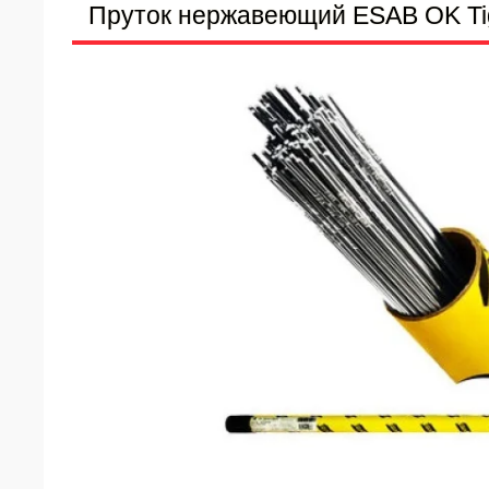
Пруток нержавеющий ESAB OK Tigr