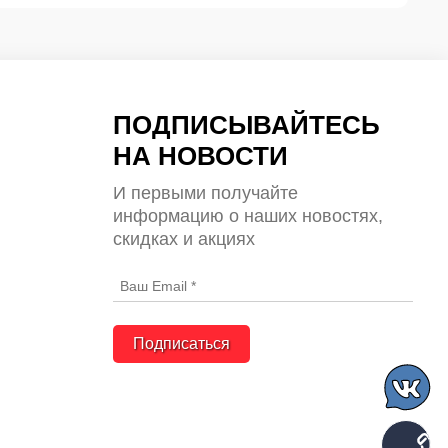
ПОДПИСЫВАЙТЕСЬ
НА НОВОСТИ
И первыми получайте
информацию о наших новостях,
скидках и акциях
Подписаться