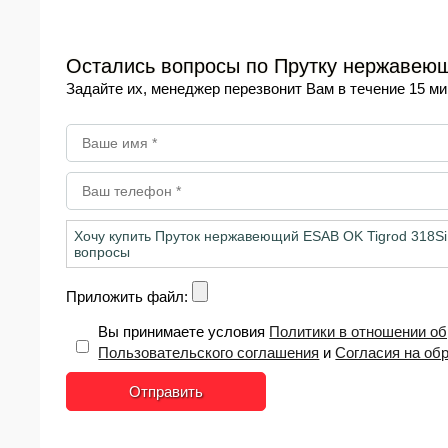
Остались вопросы по Прутку нержавеюще
Задайте их, менеджер перезвонит Вам в течение 15 ми
Приложить файл:
Вы принимаете условия
Политики в отношении о
Пользовательского соглашения
и
Согласия на об
Отправить