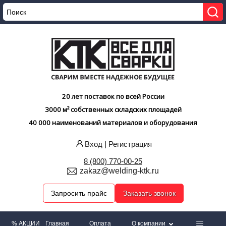
20 лет поставок по всей России
3000 м² собственных складских площадей
40 000 наименований материалов и оборудования
Вход
|
Регистрация
8 (800) 770-00-25
zakaz@welding-ktk.ru
Запросить прайс
Заказать звонок
% АКЦИИ
Главная
Оплата
О компании