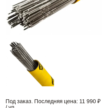
Под заказ. Последняя цена:
11 990
₽
/ уп