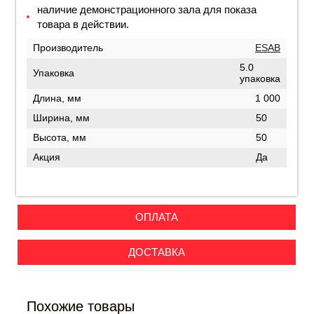
наличие демонстрационного зала для показа
товара в действии.
Производитель
ESAB
5.0
Упаковка
упаковка
Длина, мм
1 000
Ширина, мм
50
Высота, мм
50
Акция
Да
ОПЛАТА
ДОСТАВКА
Похожие товары