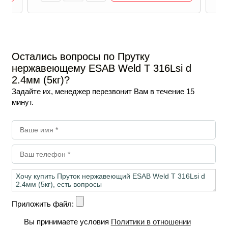
Остались вопросы по Прутку
нержавеющему ESAB Weld T 316Lsi d
2.4мм (5кг)?
Задайте их, менеджер перезвонит Вам в течение 15
минут.
Приложить файл:
Вы принимаете условия
Политики в отношении