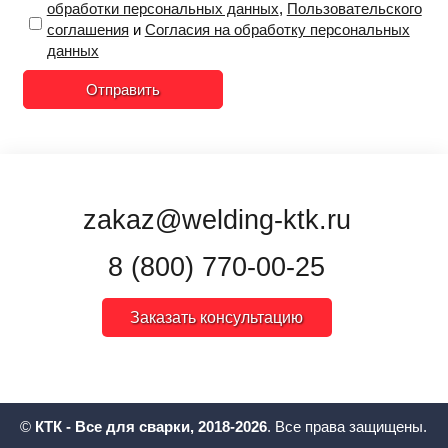
обработки персональных данных
,
Пользовательского
соглашения
и
Согласия на обработку персональных
данных
Отправить
zakaz@welding-ktk.ru
8 (800) 770-00-25
Заказать консультацию
©
КТК - Все для сварки, 2018-2026
. Все права защищены.