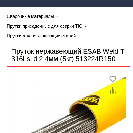
Сварочные материалы
Прутки присадочные для сварки TIG
Прутки для нержавеющих сталей
Пруток нержавеющий ESAB Weld T
316Lsi d 2.4мм (5кг) 513224R150