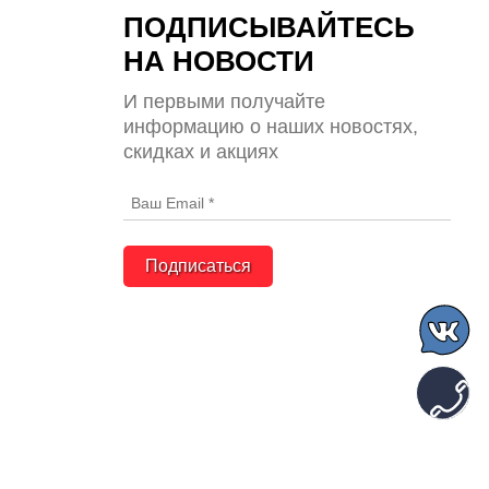
ПОДПИСЫВАЙТЕСЬ
НА НОВОСТИ
И первыми получайте
информацию о наших новостях,
скидках и акциях
Подписаться