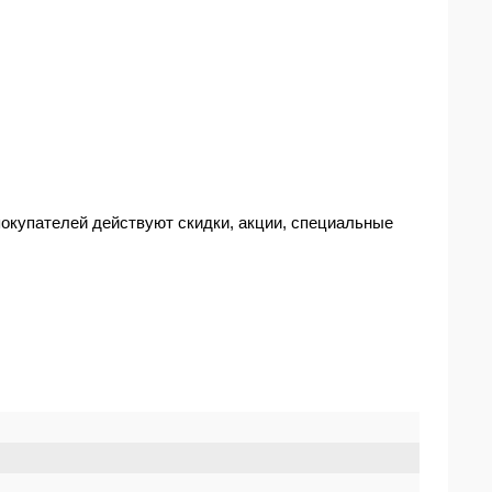
 покупателей действуют скидки, акции, специальные