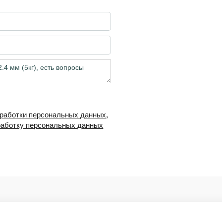
бработки персональных данных
,
работку персональных данных