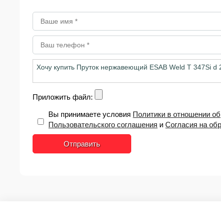
Приложить файл:
Вы принимаете условия
Политики в отношении о
Пользовательского соглашения
и
Согласия на об
Отправить