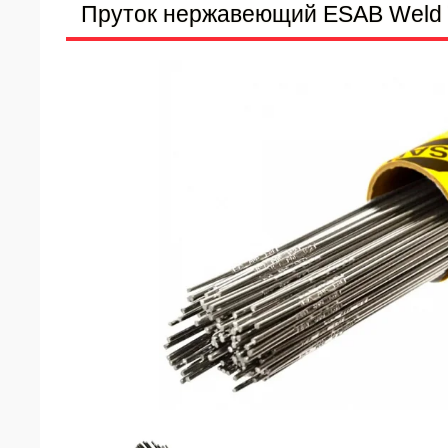
Пруток нержавеющий ESAB Weld T 