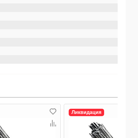
Ликвидация