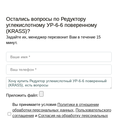
Остались вопросы по Редуктору
углекислотному УР-6-6 поверенному
(KRASS)?
Задайте их, менеджер перезвонит Вам в течение 15
минут.
Приложить файл:
Вы принимаете условия
Политики в отношении
обработки персональных данных
,
Пользовательского
соглашения
и
Согласия на обработку персональных