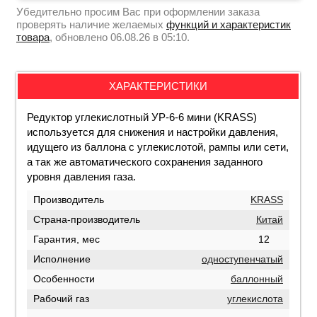
Убедительно просим Вас при оформлении заказа
проверять наличие желаемых
функций и характеристик
товара
, обновлено 06.08.26 в 05:10.
ХАРАКТЕРИСТИКИ
Редуктор углекислотный УР-6-6 мини (KRASS)
используется для снижения и настройки давления,
идущего из баллона с углекислотой, рампы или сети,
а так же автоматического сохранения заданного
уровня давления газа.
Производитель
KRASS
Страна-производитель
Китай
Гарантия, мес
12
Исполнение
одноступенчатый
Особенности
баллонный
Рабочий газ
углекислота