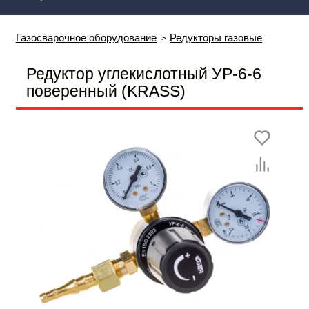
Газосварочное оборудование
Редукторы газовые
Редуктор углекислотный УР-6-6
поверенный (KRASS)