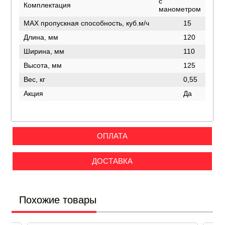
с
Комплектация
манометром
MAX пропускная способность, куб.м/ч
15
Длина, мм
120
Ширина, мм
110
Высота, мм
125
Вес, кг
0,55
Акция
Да
ОПЛАТА
ДОСТАВКА
Похожие товары