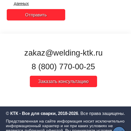
данных
Отправить
zakaz@welding-ktk.ru
8 (800) 770-00-25
Заказать консультацию
©
КТК - Все для сварки, 2018-2026
. Все права защищены.
Представленная на сайте информация носит исключительно
информационный характер и ни при каких условиях не
является публичной офертой. Вы принимаете условия