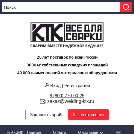
20 лет поставок по всей России
3000 м² собственных складских площадей
40 000 наименований материалов и оборудования
Вход
|
Регистрация
8 (800) 770-00-25
zakaz@welding-ktk.ru
Запросить прайс
Заказать звонок
% АКЦИИ
Главная
Оплата
О компании