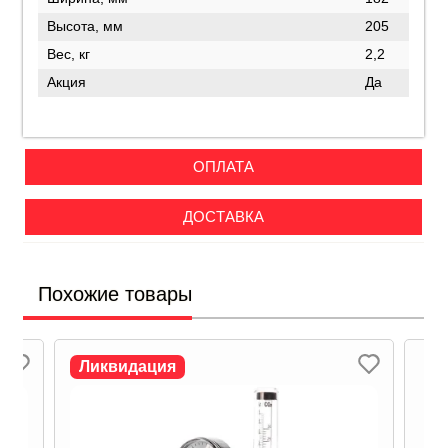
Высота, мм
205
Вес, кг
2,2
Акция
Да
ОПЛАТА
ДОСТАВКА
Похожие товары
Ликвидация