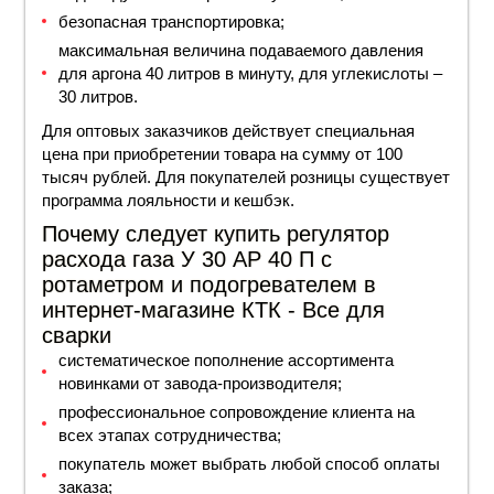
безопасная транспортировка;
максимальная величина подаваемого давления
для аргона 40 литров в минуту, для углекислоты –
30 литров.
Для оптовых заказчиков действует специальная
цена
при приобретении товара на сумму от 100
тысяч рублей. Для покупателей розницы существует
программа лояльности и кешбэк.
Почему следует купить регулятор
расхода газа У 30 АР 40 П с
ротаметром и подогревателем в
интернет-магазине КТК - Все для
сварки
систематическое пополнение ассортимента
новинками от завода-производителя;
профессиональное сопровождение клиента на
всех этапах сотрудничества;
покупатель может выбрать любой способ оплаты
заказа;