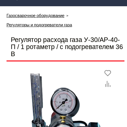
Газосварочное оборудование
Регуляторы и подогреватели газа
Регулятор расхода газа У-30/АР-40-
П / 1 ротаметр / с подогревателем 36
В