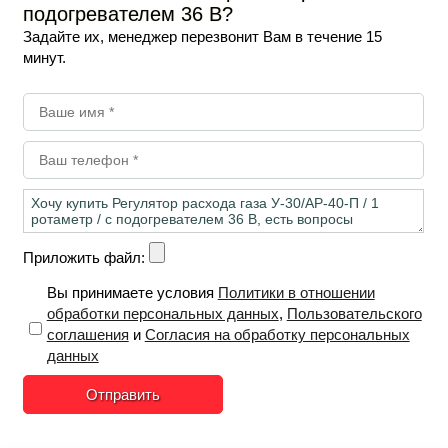
подогревателем 36 В?
Задайте их, менеджер перезвонит Вам в течение 15
минут.
Приложить файл:
Вы принимаете условия
Политики в отношении
обработки персональных данных
,
Пользовательского
соглашения
и
Согласия на обработку персональных
данных
Отправить