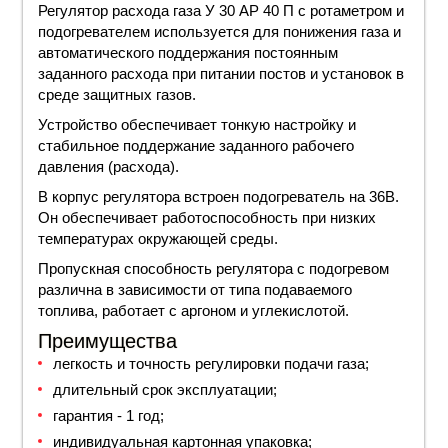
Регулятор расхода газа
У 30 АР 40 П
с ротаметром
и
подогревателем используется для понижения газа и
автоматического поддержания постоянным
заданного расхода при питании постов и установок в
среде защитных газов.
Устройство обеспечивает тонкую настройку и
стабильное поддержание заданного рабочего
давления (расхода).
В корпус регулятора встроен
подогреватель
на 36В.
Он обеспечивает работоспособность при низких
температурах окружающей среды.
Пропускная способность регулятора
с подогревом
различна в зависимости от типа подаваемого
топлива, работает с аргоном и углекислотой.
Преимущества
легкость и точность регулировки подачи газа;
длительный срок эксплуатации;
гарантия - 1 год;
индивидуальная картонная упаковка;