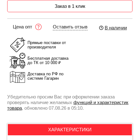
Заказ в 1 клик
Оставить отзыв
Цена опт
В наличии
Прямые поставки от
производителя
Бесплатная доставка
до ТК от 10 000 ₽
Доставка по РФ по
системе Гагарин
Убедительно просим Вас при оформлении заказа
проверять наличие желаемых
функций и характеристик
товара
, обновлено 07.08.26 в 05:10.
ХАРАКТЕРИСТИКИ