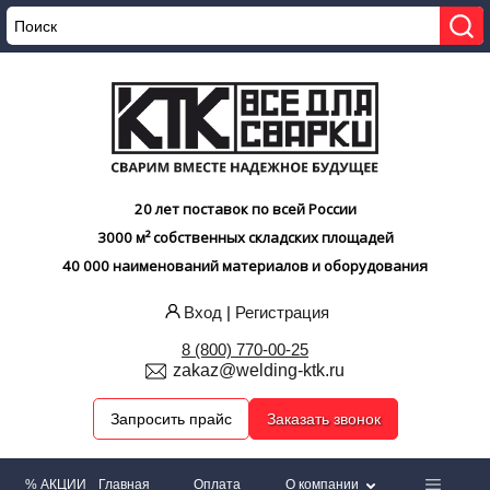
20 лет поставок по всей России
3000 м² собственных складских площадей
40 000 наименований материалов и оборудования
Вход
|
Регистрация
8 (800) 770-00-25
zakaz@welding-ktk.ru
Запросить прайс
Заказать звонок
% АКЦИИ
Главная
Оплата
О компании