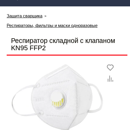
Защита сварщика
Респираторы, фильтры и маски одноразовые
Респиратор складной с клапаном
KN95 FFP2