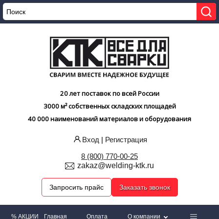
20 лет поставок по всей России
3000 м² собственных складских площадей
40 000 наименований материалов и оборудования
Вход
|
Регистрация
8 (800) 770-00-25
zakaz@welding-ktk.ru
Запросить прайс
Заказать звонок
% АКЦИИ
Главная
Оплата
О компании