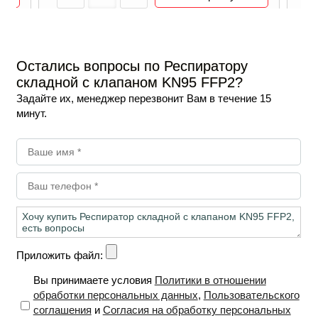
Остались вопросы по Респиратору
складной с клапаном KN95 FFP2?
Задайте их, менеджер перезвонит Вам в течение 15
минут.
Приложить файл:
Вы принимаете условия
Политики в отношении
обработки персональных данных
,
Пользовательского
соглашения
и
Согласия на обработку персональных