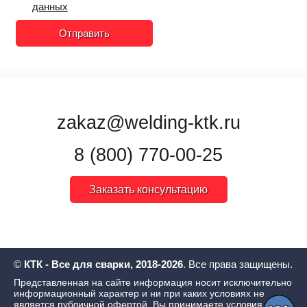
данных
Отправить
zakaz@welding-ktk.ru
8 (800) 770-00-25
Заказать консультацию
©
КТК - Все для сварки, 2018-2026
. Все права защищены.
Представленная на сайте информация носит исключительно
информационный характер и ни при каких условиях не
является публичной офертой. Вы принимаете условия