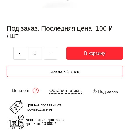
Под заказ. Последняя цена:
100
₽
/ шт
-
+
В корзину
Заказ в 1 клик
Оставить отзыв
Цена опт
Под заказ
Прямые поставки от
производителя
Бесплатная доставка
до ТК от 10 000 ₽