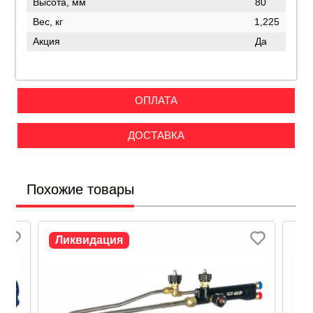
Высота, мм
80
Вес, кг
1,225
Акция
Да
ОПЛАТА
ДОСТАВКА
Похожие товары
Ликвидация