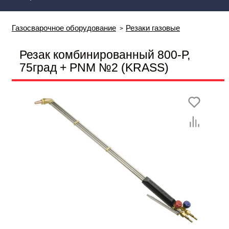
Газосварочное оборудование
Резаки газовые
Резак комбинированный 800-Р,
75град + PNM №2 (KRASS)