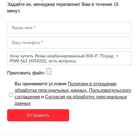
Задайте их, менеджер перезвонит Вам в течение 15
минут.
Приложить файл:
Вы принимаете условия
Политики в отношении
обработки персональных данных
,
Пользовательского
соглашения
и
Согласия на обработку персональных
данных
Отправить