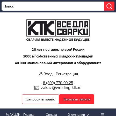
20 лет поставок по всей России
3000 м² собственных складских площадей
40 000 наименований материалов и оборудования
Вход
|
Регистрация
8 (800) 770-00-25
zakaz@welding-ktk.ru
Запросить прайс
Заказать звонок
% АКЦИИ
Главная
Оплата
О компании