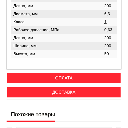
Длина, мм
200
Диаметр, мм
6,3
Класс
1
Рабочее давление, МПа
0,63
Длина, мм
200
Ширина, мм
200
Высота, мм
50
ОПЛАТА
ДОСТАВКА
Похожие товары