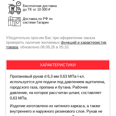
Бесплатная доставка
до ТК от 10 000 ₽
Доставка по РФ по
системе Гагарин
Убедительно просим Вас при оформлении заказа
проверять наличие желаемых
функций и характеристик
товара
, обновлено 08.08.26 в 05:10.
ХАРАКТЕРИСТИКИ
Пропановый рукав d 6,3 мм 0,63 МПа I-кл.
используется для подачи под давлением ацетилена,
городского газа, пропана и бутана. Рабочее
давление, на которое рассчитан шланг, составляет
0,63 МПа.
Изделие изготовлено из нитяного каркаса, а также
внутреннего и наружного резинового слоя. Рукав не