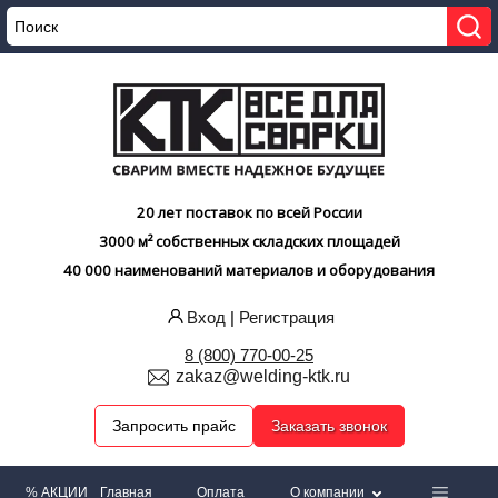
20 лет поставок по всей России
3000 м² собственных складских площадей
40 000 наименований материалов и оборудования
Вход
|
Регистрация
8 (800) 770-00-25
zakaz@welding-ktk.ru
Запросить прайс
Заказать звонок
% АКЦИИ
Главная
Оплата
О компании