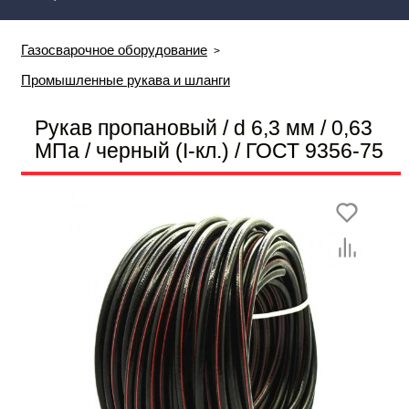
Газосварочное оборудование
Промышленные рукава и шланги
Рукав пропановый / d 6,3 мм / 0,63
МПа / черный (I-кл.) / ГОСТ 9356-75