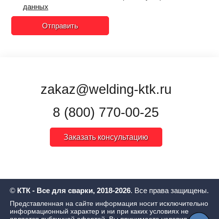
данных
Отправить
zakaz@welding-ktk.ru
8 (800) 770-00-25
Заказать консультацию
©
КТК - Все для сварки, 2018-2026
. Все права защищены.
Представленная на сайте информация носит исключительно
информационный характер и ни при каких условиях не