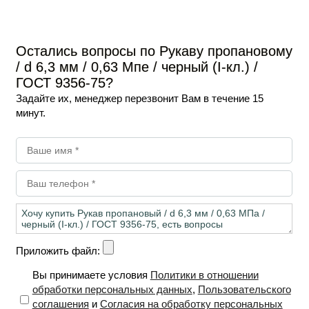
Остались вопросы по Рукаву пропановому
/ d 6,3 мм / 0,63 Мпе / черный (I-кл.) /
ГОСТ 9356-75?
Задайте их, менеджер перезвонит Вам в течение 15
минут.
Приложить файл:
Вы принимаете условия
Политики в отношении
обработки персональных данных
,
Пользовательского
соглашения
и
Согласия на обработку персональных