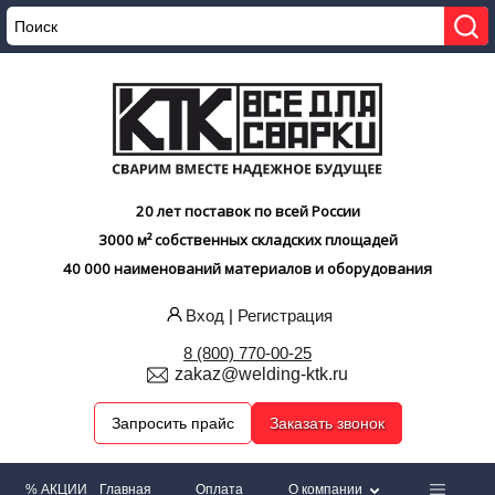
20 лет поставок по всей России
3000 м² собственных складских площадей
40 000 наименований материалов и оборудования
Вход
|
Регистрация
8 (800) 770-00-25
zakaz@welding-ktk.ru
Запросить прайс
Заказать звонок
% АКЦИИ
Главная
Оплата
О компании