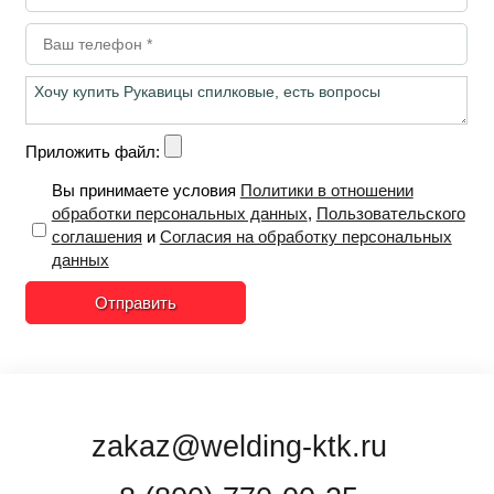
Приложить файл:
Вы принимаете условия
Политики в отношении
обработки персональных данных
,
Пользовательского
соглашения
и
Согласия на обработку персональных
данных
Отправить
zakaz@welding-ktk.ru